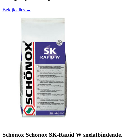
Bekijk alles →
Schönox Schonox SK-Rapid W snelafbindende,