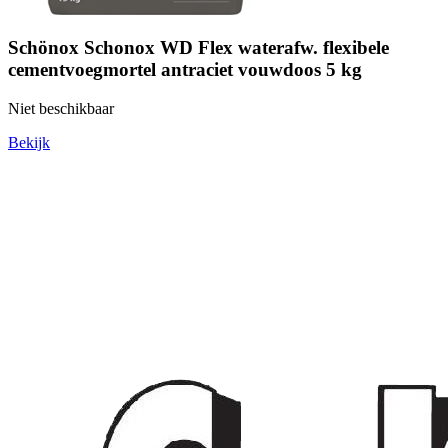
Schönox Schonox WD Flex waterafw. flexibele
cementvoegmortel antraciet vouwdoos 5 kg
Niet beschikbaar
Bekijk