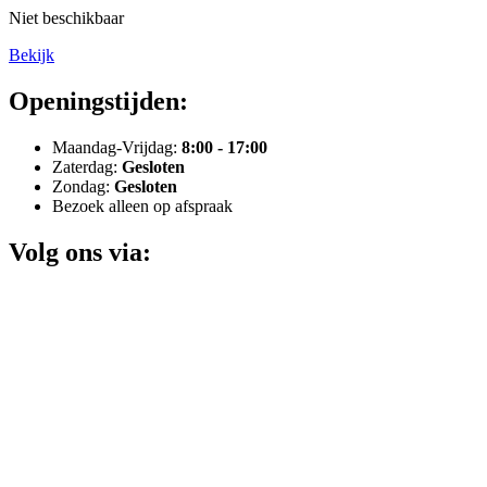
Niet beschikbaar
Bekijk
Openingstijden:
Maandag-Vrijdag:
8:00 - 17:00
Zaterdag:
Gesloten
Zondag:
Gesloten
Bezoek alleen op afspraak
Volg ons via: