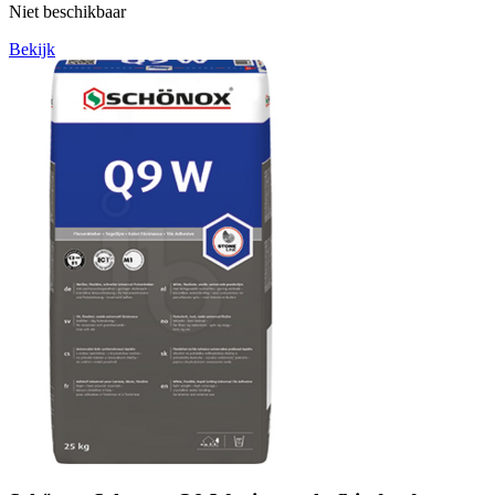
Niet beschikbaar
Bekijk