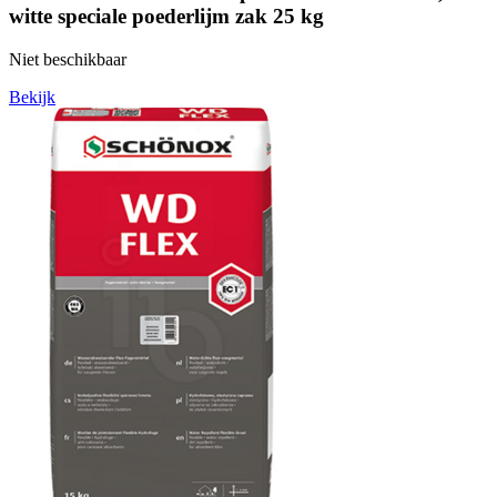
witte speciale poederlijm zak 25 kg
Niet beschikbaar
Bekijk