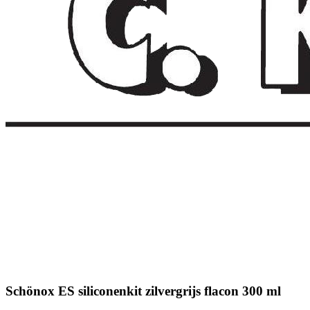
Schönox ES siliconenkit zilvergrijs flacon 300 ml