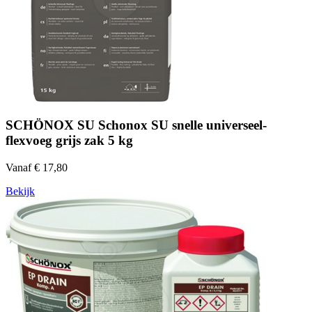
SCHÖNOX SU Schonox SU snelle universeel-
flexvoeg grijs zak 5 kg
Vanaf € 17,80
Bekijk