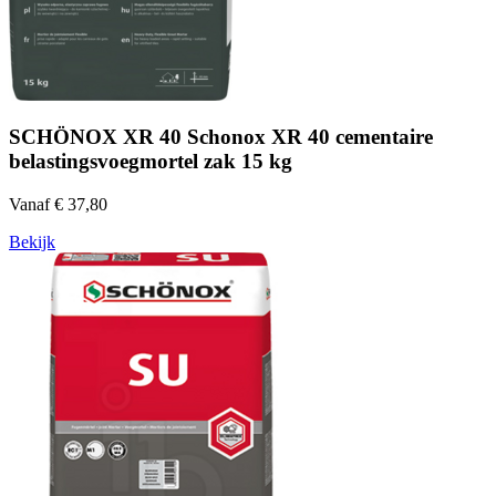
SCHÖNOX XR 40 Schonox XR 40 cementaire
belastingsvoegmortel zak 15 kg
Vanaf € 37,80
Bekijk