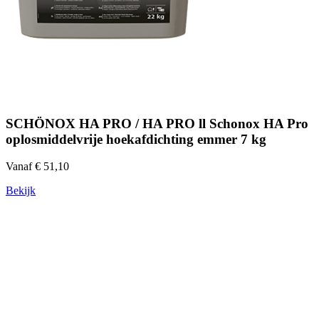
SCHÖNOX HA PRO / HA PRO ll Schonox HA Pro
oplosmiddelvrije hoekafdichting emmer 7 kg
Vanaf € 51,10
Bekijk