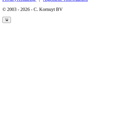
© 2003 - 2026 - C. Kornuyt BV