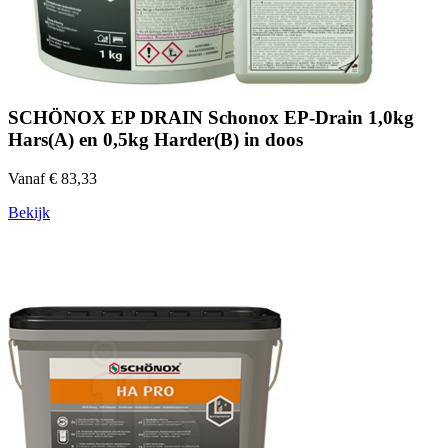
SCHÖNOX EP DRAIN Schonox EP-Drain 1,0kg
Hars(A) en 0,5kg Harder(B) in doos
Vanaf € 83,33
Bekijk