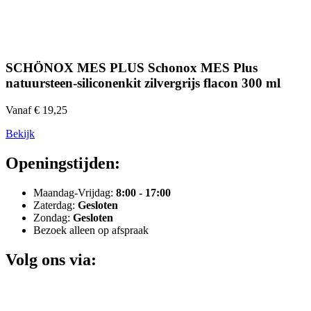
SCHÖNOX MES PLUS Schonox MES Plus
natuursteen-siliconenkit zilvergrijs flacon 300 ml
Vanaf € 19,25
Bekijk
Openingstijden:
Maandag-Vrijdag:
8:00 - 17:00
Zaterdag:
Gesloten
Zondag:
Gesloten
Bezoek alleen op afspraak
Volg ons via: