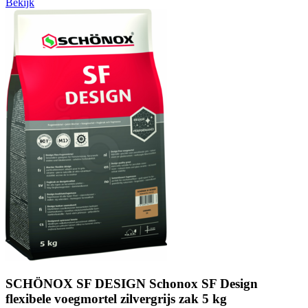
Bekijk
SCHÖNOX SF DESIGN Schonox SF Design
flexibele voegmortel zilvergrijs zak 5 kg