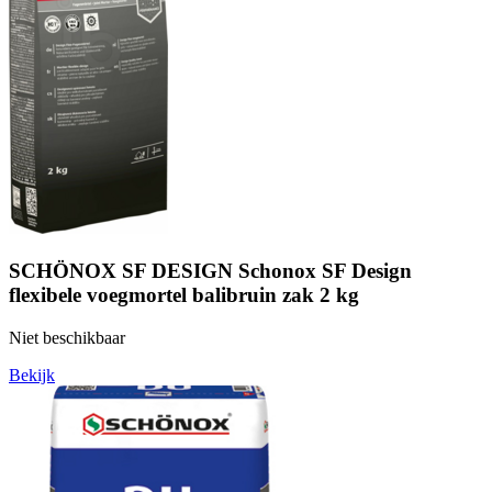
SCHÖNOX SF DESIGN Schonox SF Design
flexibele voegmortel balibruin zak 2 kg
Niet beschikbaar
Bekijk