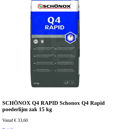
SCHÖNOX Q4 RAPID Schonox Q4 Rapid
poederlijm zak 15 kg
Vanaf € 33,60