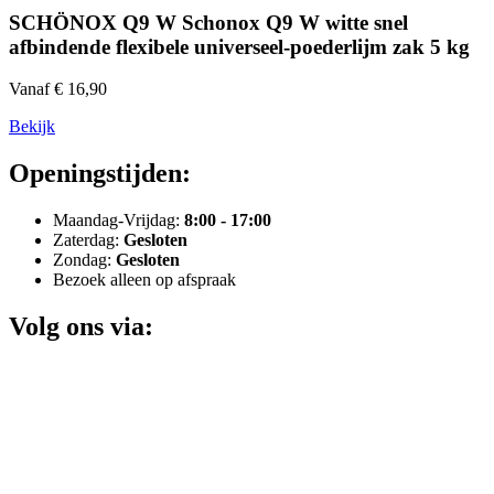
SCHÖNOX Q9 W Schonox Q9 W witte snel
afbindende flexibele universeel-poederlijm zak 5 kg
Vanaf € 16,90
Bekijk
Openingstijden:
Maandag-Vrijdag:
8:00 - 17:00
Zaterdag:
Gesloten
Zondag:
Gesloten
Bezoek alleen op afspraak
Volg ons via: