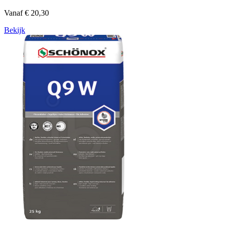
Vanaf € 20,30
Bekijk