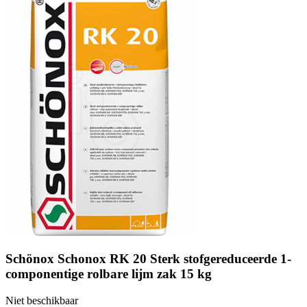
Schönox Schonox RK 20 Sterk stofgereduceerde 1-
componentige rolbare lijm zak 15 kg
Niet beschikbaar