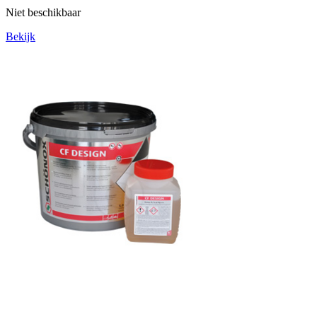
Niet beschikbaar
Bekijk