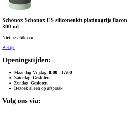
Schönox Schonox ES siliconenkit platinagrijs flacon
300 ml
Niet beschikbaar
Bekijk
Openingstijden:
Maandag-Vrijdag:
8:00 - 17:00
Zaterdag:
Gesloten
Zondag:
Gesloten
Bezoek alleen op afspraak
Volg ons via: