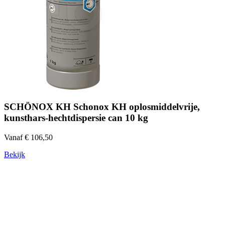
SCHÖNOX KH Schonox KH oplosmiddelvrije,
kunsthars-hechtdispersie can 10 kg
Vanaf € 106,50
Bekijk