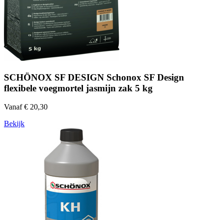
SCHÖNOX SF DESIGN Schonox SF Design
flexibele voegmortel jasmijn zak 5 kg
Vanaf € 20,30
Bekijk