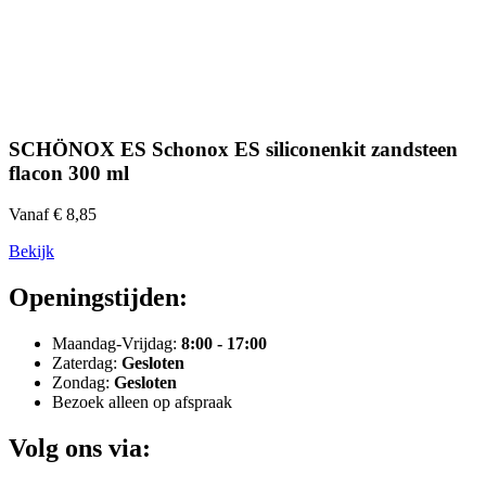
SCHÖNOX ES Schonox ES siliconenkit zandsteen
flacon 300 ml
Vanaf € 8,85
Bekijk
Openingstijden:
Maandag-Vrijdag:
8:00 - 17:00
Zaterdag:
Gesloten
Zondag:
Gesloten
Bezoek alleen op afspraak
Volg ons via: