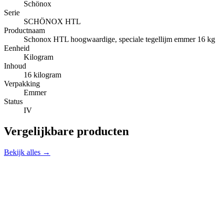
Schönox
Serie
SCHÖNOX HTL
Productnaam
Schonox HTL hoogwaardige, speciale tegellijm emmer 16 kg
Eenheid
Kilogram
Inhoud
16 kilogram
Verpakking
Emmer
Status
IV
Vergelijkbare producten
Bekijk alles →