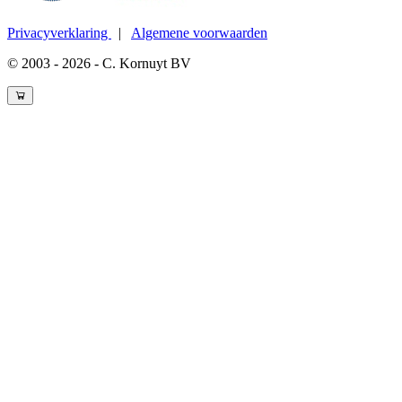
Privacyverklaring
|
Algemene voorwaarden
© 2003 - 2026 - C. Kornuyt BV