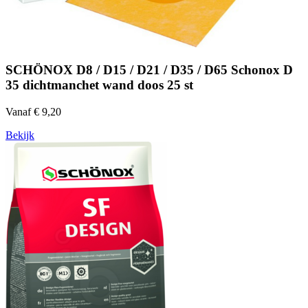
SCHÖNOX D8 / D15 / D21 / D35 / D65 Schonox D
35 dichtmanchet wand doos 25 st
Vanaf € 9,20
Bekijk