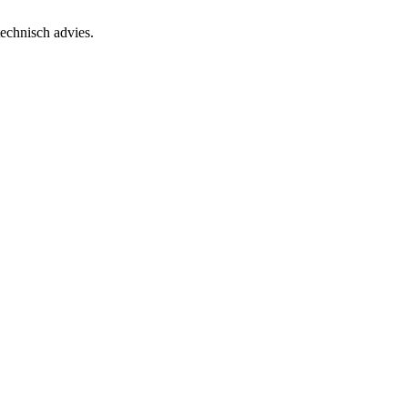
echnisch advies.