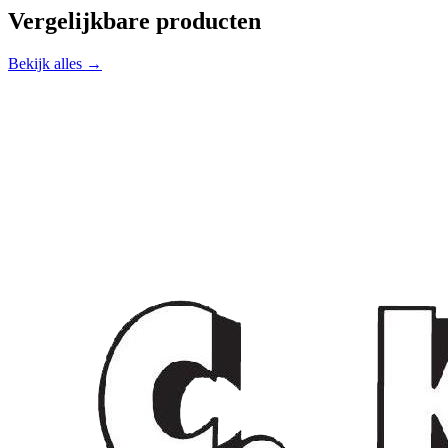
Vergelijkbare producten
Bekijk alles →