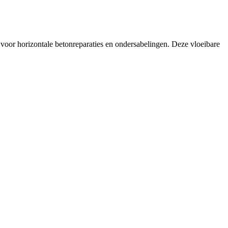
voor horizontale betonreparaties en ondersabelingen. Deze vloeibare