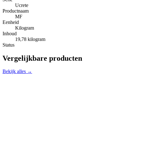
Ucrete
Productnaam
MF
Eenheid
Kilogram
Inhoud
19,78 kilogram
Status
Vergelijkbare producten
Bekijk alles →