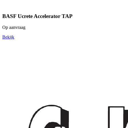
BASF Ucrete Accelerator TAP
Op aanvraag
Bekijk