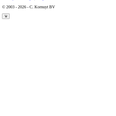
© 2003 - 2026 - C. Kornuyt BV