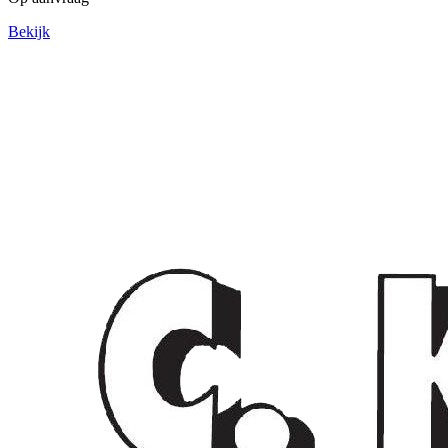
Bekijk