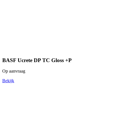
BASF Ucrete DP TC Gloss +P
Op aanvraag
Bekijk