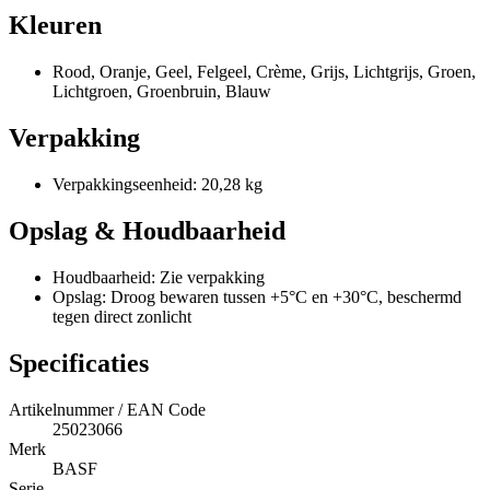
Kleuren
Rood, Oranje, Geel, Felgeel, Crème, Grijs, Lichtgrijs, Groen,
Lichtgroen, Groenbruin, Blauw
Verpakking
Verpakkingseenheid: 20,28 kg
Opslag & Houdbaarheid
Houdbaarheid: Zie verpakking
Opslag: Droog bewaren tussen +5°C en +30°C, beschermd
tegen direct zonlicht
Specificaties
Artikelnummer / EAN Code
25023066
Merk
BASF
Serie