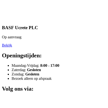
BASF Ucrete PLC
Op aanvraag
Bekijk
Openingstijden:
Maandag-Vrijdag:
8:00 - 17:00
Zaterdag:
Gesloten
Zondag:
Gesloten
Bezoek alleen op afspraak
Volg ons via: