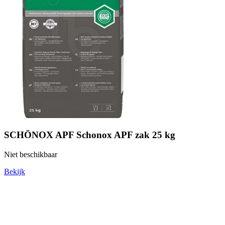
SCHÖNOX APF Schonox APF zak 25 kg
Niet beschikbaar
Bekijk