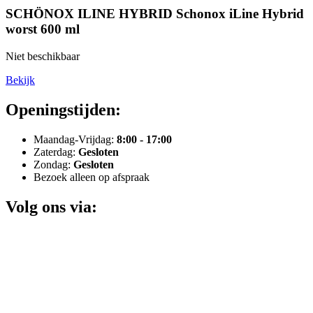
SCHÖNOX ILINE HYBRID Schonox iLine Hybrid
worst 600 ml
Niet beschikbaar
Bekijk
Openingstijden:
Maandag-Vrijdag:
8:00 - 17:00
Zaterdag:
Gesloten
Zondag:
Gesloten
Bezoek alleen op afspraak
Volg ons via: