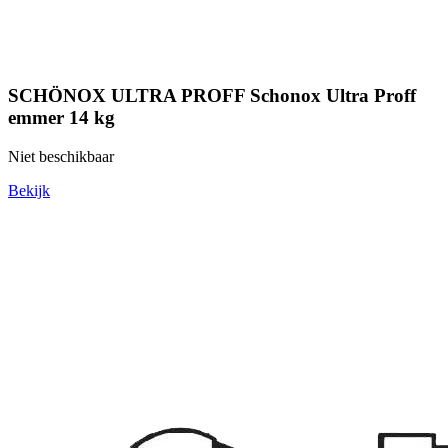
SCHÖNOX ULTRA PROFF Schonox Ultra Proff
emmer 14 kg
Niet beschikbaar
Bekijk