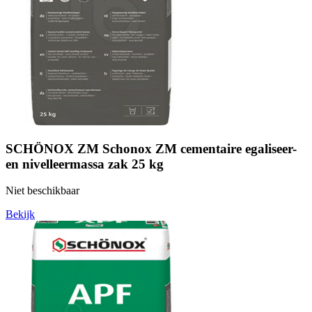
SCHÖNOX ZM Schonox ZM cementaire egaliseer-
en nivelleermassa zak 25 kg
Niet beschikbaar
Bekijk