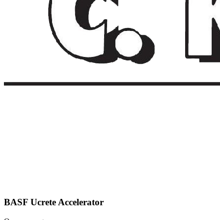
BASF Ucrete Accelerator