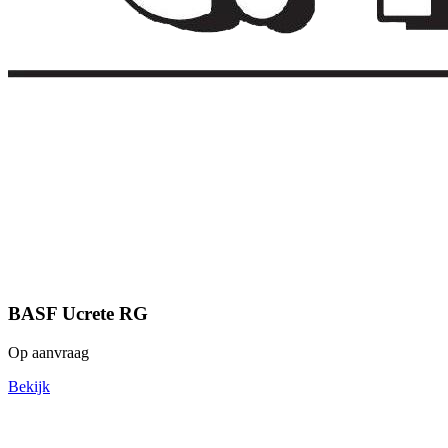
BASF Ucrete RG
Op aanvraag
Bekijk