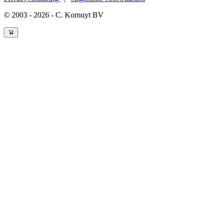
© 2003 - 2026 - C. Kornuyt BV