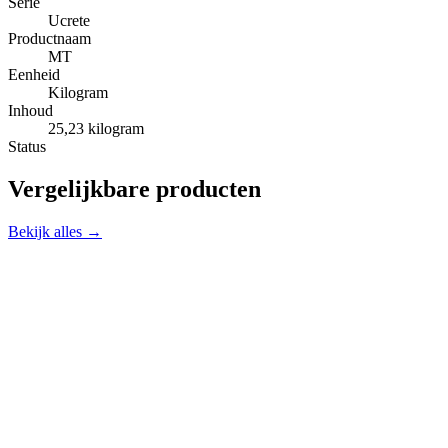
Serie
Ucrete
Productnaam
MT
Eenheid
Kilogram
Inhoud
25,23 kilogram
Status
Vergelijkbare producten
Bekijk alles →