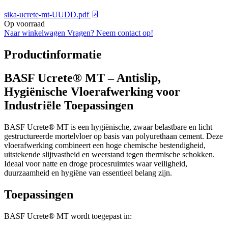
sika-ucrete-mt-UUDD.pdf
Op voorraad
Naar winkelwagen
Vragen? Neem contact op!
Productinformatie
BASF Ucrete® MT – Antislip,
Hygiënische Vloerafwerking voor
Industriële Toepassingen
BASF Ucrete® MT is een hygiënische, zwaar belastbare en licht
gestructureerde mortelvloer op basis van polyurethaan cement. Deze
vloerafwerking combineert een hoge chemische bestendigheid,
uitstekende slijtvastheid en weerstand tegen thermische schokken.
Ideaal voor natte en droge procesruimtes waar veiligheid,
duurzaamheid en hygiëne van essentieel belang zijn.
Toepassingen
BASF Ucrete® MT wordt toegepast in: