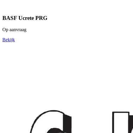
BASF Ucrete PRG
Op aanvraag
Bekijk