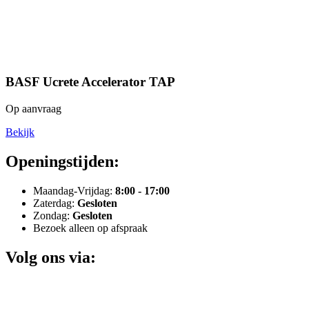
BASF Ucrete Accelerator TAP
Op aanvraag
Bekijk
Openingstijden:
Maandag-Vrijdag:
8:00 - 17:00
Zaterdag:
Gesloten
Zondag:
Gesloten
Bezoek alleen op afspraak
Volg ons via: