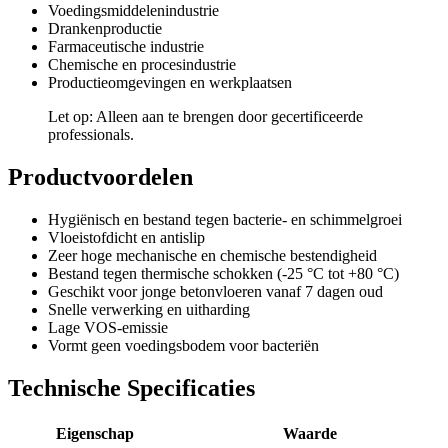
Voedingsmiddelenindustrie
Drankenproductie
Farmaceutische industrie
Chemische en procesindustrie
Productieomgevingen en werkplaatsen
Let op: Alleen aan te brengen door gecertificeerde
professionals.
Productvoordelen
Hygiënisch en bestand tegen bacterie- en schimmelgroei
Vloeistofdicht en antislip
Zeer hoge mechanische en chemische bestendigheid
Bestand tegen thermische schokken (-25 °C tot +80 °C)
Geschikt voor jonge betonvloeren vanaf 7 dagen oud
Snelle verwerking en uitharding
Lage VOS-emissie
Vormt geen voedingsbodem voor bacteriën
Technische Specificaties
Eigenschap
Waarde