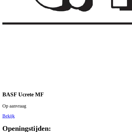
BASF Ucrete MF
Op aanvraag
Bekijk
Openingstijden: