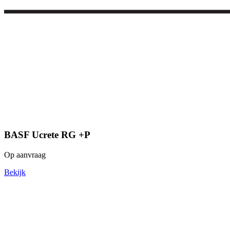
BASF Ucrete RG +P
Op aanvraag
Bekijk