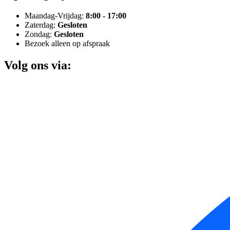
Maandag-Vrijdag:
8:00 - 17:00
Zaterdag:
Gesloten
Zondag:
Gesloten
Bezoek alleen op afspraak
Volg ons via: