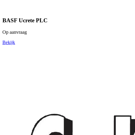
BASF Ucrete PLC
Op aanvraag
Bekijk