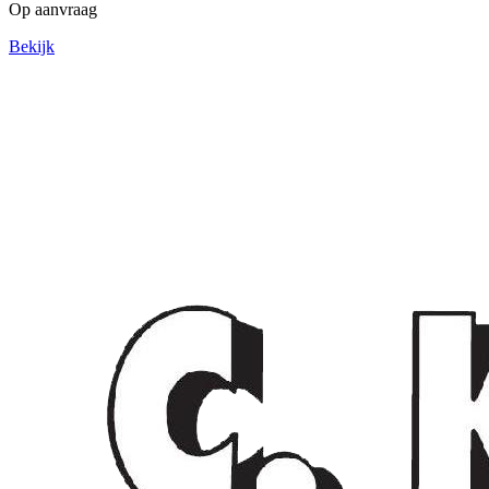
Op aanvraag
Bekijk