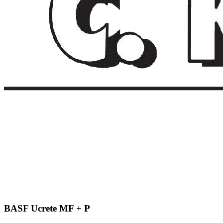
BASF Ucrete MF + P