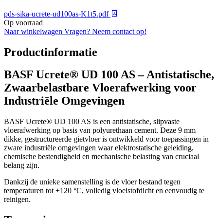
pds-sika-ucrete-ud100as-K1t5.pdf
Op voorraad
Naar winkelwagen
Vragen? Neem contact op!
Productinformatie
BASF Ucrete® UD 100 AS – Antistatische,
Zwaarbelastbare Vloerafwerking voor
Industriële Omgevingen
BASF Ucrete® UD 100 AS is een antistatische, slipvaste
vloerafwerking op basis van polyurethaan cement. Deze 9 mm
dikke, gestructureerde gietvloer is ontwikkeld voor toepassingen in
zware industriële omgevingen waar elektrostatische geleiding,
chemische bestendigheid en mechanische belasting van cruciaal
belang zijn.
Dankzij de unieke samenstelling is de vloer bestand tegen
temperaturen tot +120 °C, volledig vloeistofdicht en eenvoudig te
reinigen.