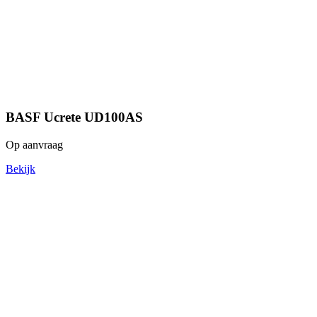
BASF Ucrete UD100AS
Op aanvraag
Bekijk