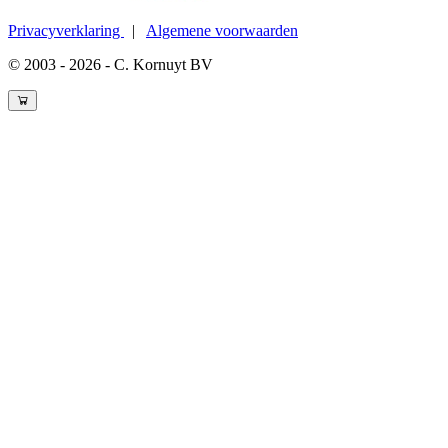
Privacyverklaring
|
Algemene voorwaarden
© 2003 - 2026 - C. Kornuyt BV