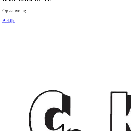
Op aanvraag
Bekijk