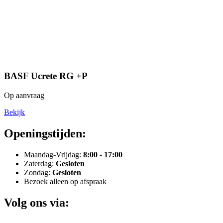
BASF Ucrete RG +P
Op aanvraag
Bekijk
Openingstijden:
Maandag-Vrijdag:
8:00 - 17:00
Zaterdag:
Gesloten
Zondag:
Gesloten
Bezoek alleen op afspraak
Volg ons via: