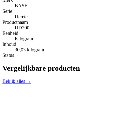
Merk
BASF
Serie
Ucrete
Productnaam
UD200
Eenheid
Kilogram
Inhoud
30,03 kilogram
Status
Vergelijkbare producten
Bekijk alles →