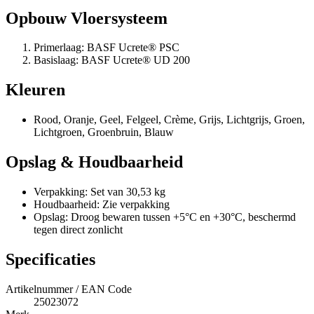
Opbouw Vloersysteem
Primerlaag: BASF Ucrete® PSC
Basislaag: BASF Ucrete® UD 200
Kleuren
Rood, Oranje, Geel, Felgeel, Crème, Grijs, Lichtgrijs, Groen,
Lichtgroen, Groenbruin, Blauw
Opslag & Houdbaarheid
Verpakking: Set van 30,53 kg
Houdbaarheid: Zie verpakking
Opslag: Droog bewaren tussen +5°C en +30°C, beschermd
tegen direct zonlicht
Specificaties
Artikelnummer / EAN Code
25023072