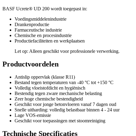
BASF Ucrete® UD 200 wordt toegepast in:
Voedingsmiddelenindustrie
Drankenproductie
Farmaceutische industrie
Chemische en procesindustrie
Productiefaciliteiten en werkplaatsen
Let op: Alleen geschikt voor professionele verwerking.
Productvoordelen
Antislip oppervlak (klasse R11)
Bestand tegen temperaturen van -40 °C tot +150 °C
Volledig vloeistofdicht en hygiënisch
Bestendig tegen zware mechanische belasting
Zeer hoge chemische bestendigheid
Geschikt voor jonge betonvloeren vanaf 7 dagen oud
Snelle uitharding: volledig belastbaar binnen 4 - 24 uur
Lage VOS-emissie
Geschikt voor toepassingen met stoomreiniging
Technische Specificaties