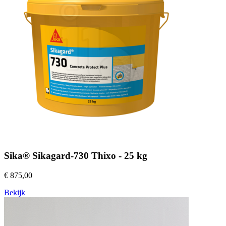
Sika® Sikagard-730 Thixo - 25 kg
€ 875,00
Bekijk