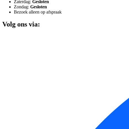
Zaterdag:
Gesloten
Zondag:
Gesloten
Bezoek alleen op afspraak
Volg ons via: