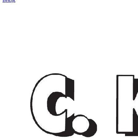
Bekijk