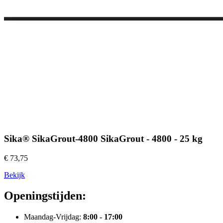
Sika® SikaGrout-4800 SikaGrout - 4800 - 25 kg
€ 73,75
Bekijk
Openingstijden:
Maandag-Vrijdag:
8:00 - 17:00