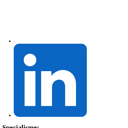
Specialisme: