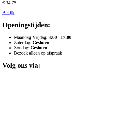
€ 34,75
Bekijk
Openingstijden:
Maandag-Vrijdag:
8:00 - 17:00
Zaterdag:
Gesloten
Zondag:
Gesloten
Bezoek alleen op afspraak
Volg ons via: