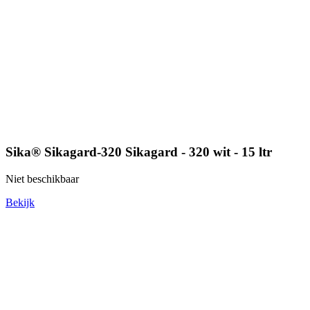
Sika® Sikagard-320 Sikagard - 320 wit - 15 ltr
Niet beschikbaar
Bekijk