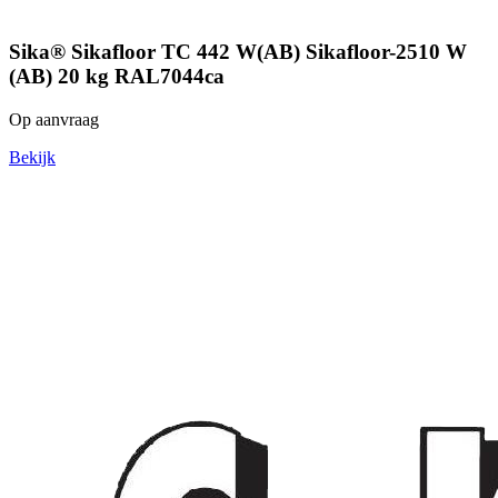
Sika® Sikafloor TC 442 W(AB) Sikafloor-2510 W
(AB) 20 kg RAL7044ca
Op aanvraag
Bekijk