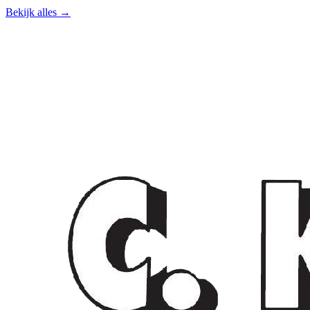
Bekijk alles →