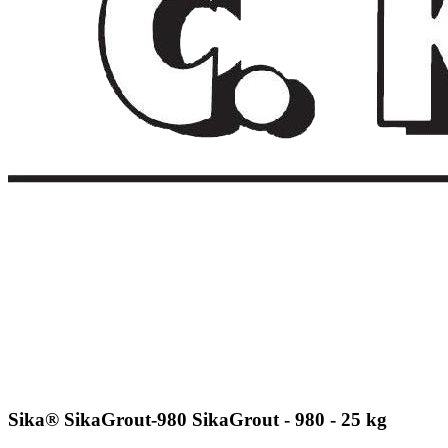
Sika® SikaGrout-980 SikaGrout - 980 - 25 kg