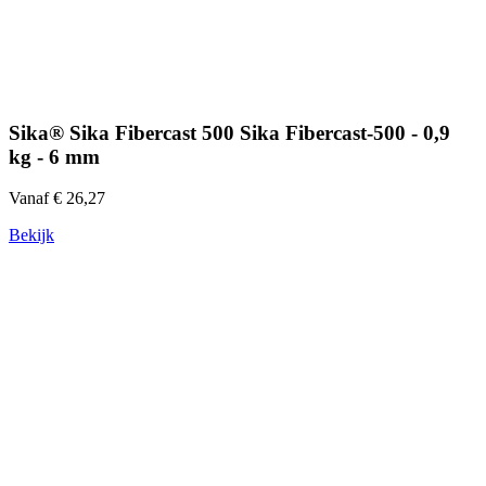
Sika® Sika Fibercast 500 Sika Fibercast-500 - 0,9
kg - 6 mm
Vanaf € 26,27
Bekijk