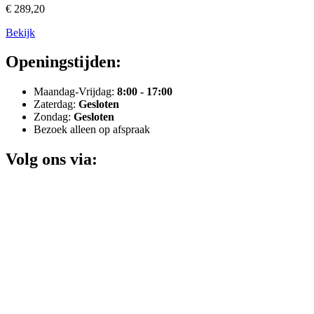
€ 289,20
Bekijk
Openingstijden:
Maandag-Vrijdag:
8:00 - 17:00
Zaterdag:
Gesloten
Zondag:
Gesloten
Bezoek alleen op afspraak
Volg ons via: