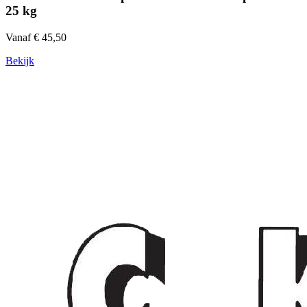
25 kg
Vanaf € 45,50
Bekijk