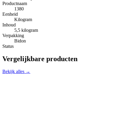
Productnaam
1380
Eenheid
Kilogram
Inhoud
5,5 kilogram
Verpakking
Bidon
Status
Vergelijkbare producten
Bekijk alles →