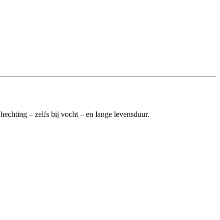
hechting – zelfs bij vocht – en lange levensduur.