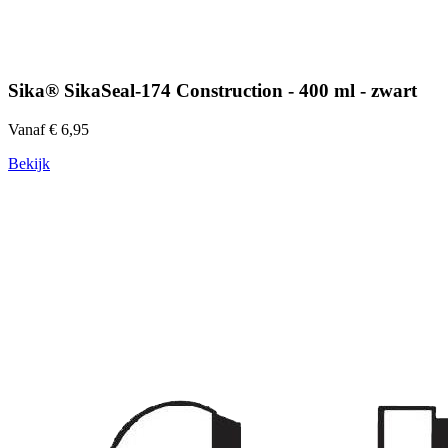
Sika® SikaSeal-174 Construction - 400 ml - zwart
Vanaf € 6,95
Bekijk