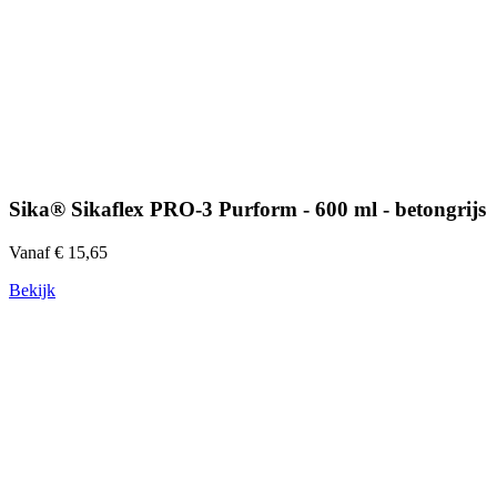
Sika® Sikaflex PRO-3 Purform - 600 ml - betongrijs
Vanaf € 15,65
Bekijk