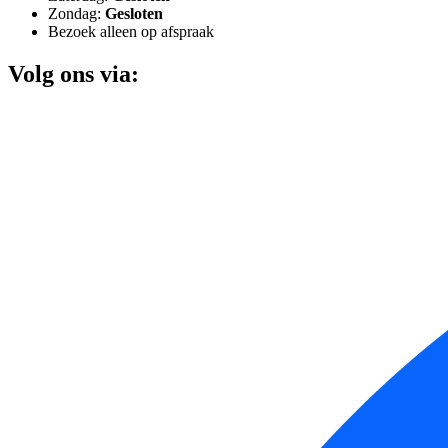
Zondag:
Gesloten
Bezoek alleen op afspraak
Volg ons via: