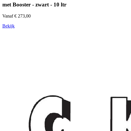
met Booster - zwart - 10 ltr
Vanaf € 273,00
Bekijk