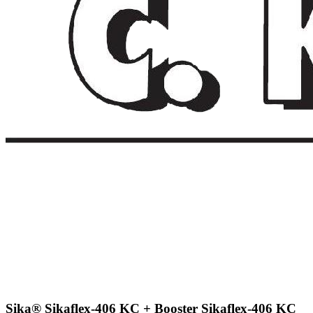
Sika® Sikaflex-406 KC + Booster Sikaflex-406 KC