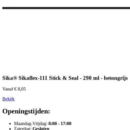
Sika® Sikaflex-111 Stick & Seal - 290 ml - betongrijs
Vanaf € 8,05
Bekijk
Openingstijden:
Maandag-Vrijdag:
8:00 - 17:00
Zaterdag:
Gesloten