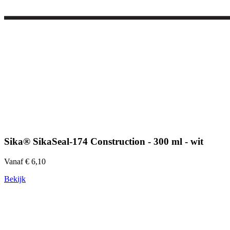
Sika® SikaSeal-174 Construction - 300 ml - wit
Vanaf € 6,10
Bekijk