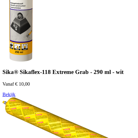
Sika® Sikaflex-118 Extreme Grab - 290 ml - wit
Vanaf € 10,00
Bekijk