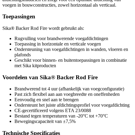
voegen in bouwconstructies, zowel horizontaal als verticaal.
Toepassingen
Sika® Backer Rod Fire wordt gebruikt als:
Rugvulling voor brandwerende voegafdichtingen
Toepassing in horizontale en verticale voegen
Ondersteuning van voegafdichtingen in wanden, vloeren en
plafonds
Geschikt voor binnen- en buitentoepassingen in combinatie
met Sika kitproducten
Voordelen van Sika® Backer Rod Fire
Brandwerend tot 4 uur (afhankelijk van voegconfiguratie)
Past zich flexibel aan aan voegbreedte en oneffenheden
Eenvoudig en snel aan te brengen
Ondersteunt het juiste afdichtingsprofiel voor voegafdichting
CE-gecertificeerd volgens ETA 23/0088
Bestand tegen temperaturen van -20°C tot +70°C
Bewegingscapaciteit van ±7,5%
Technische Specificaties