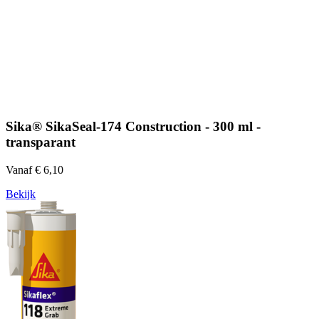
Sika® SikaSeal-174 Construction - 300 ml -
transparant
Vanaf € 6,10
Bekijk