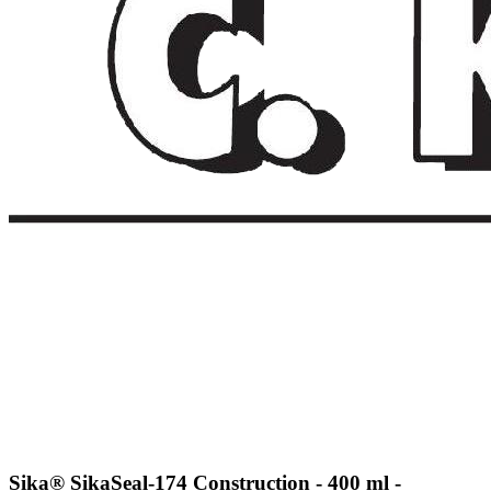
Sika® SikaSeal-174 Construction - 400 ml -