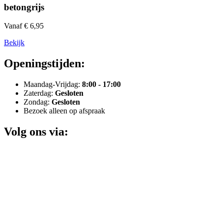
betongrijs
Vanaf € 6,95
Bekijk
Openingstijden:
Maandag-Vrijdag:
8:00 - 17:00
Zaterdag:
Gesloten
Zondag:
Gesloten
Bezoek alleen op afspraak
Volg ons via: