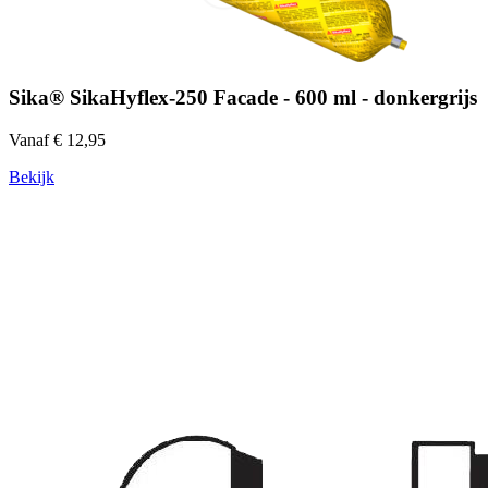
Sika® SikaHyflex-250 Facade - 600 ml - donkergrijs
Vanaf € 12,95
Bekijk