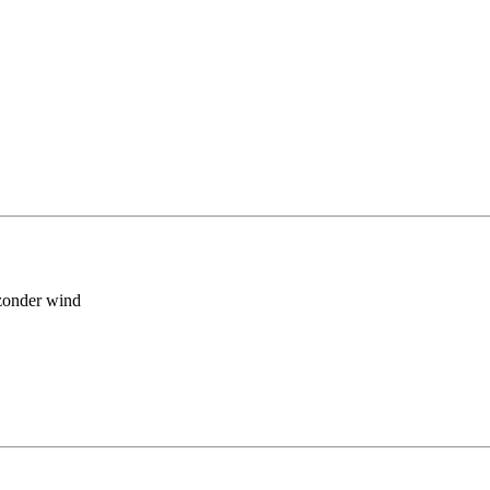
 zonder wind