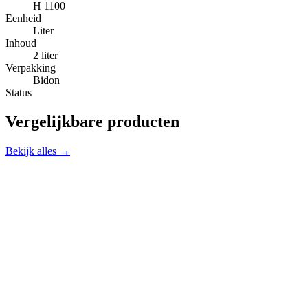
H 1100
Eenheid
Liter
Inhoud
2 liter
Verpakking
Bidon
Status
Vergelijkbare producten
Bekijk alles →