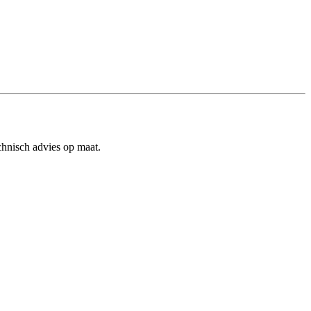
echnisch advies op maat.