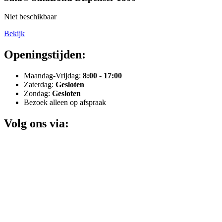
Niet beschikbaar
Bekijk
Openingstijden:
Maandag-Vrijdag:
8:00 - 17:00
Zaterdag:
Gesloten
Zondag:
Gesloten
Bezoek alleen op afspraak
Volg ons via: