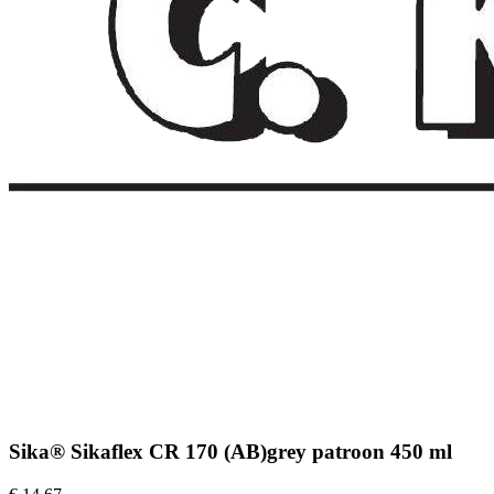
Sika® Sikaflex CR 170 (AB)grey patroon 450 ml