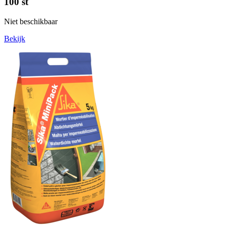
100 st
Niet beschikbaar
Bekijk