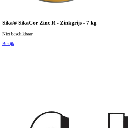
Sika® SikaCor Zinc R - Zinkgrijs - 7 kg
Niet beschikbaar
Bekijk