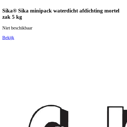
Sika® Sika minipack waterdicht afdichting mortel
zak 5 kg
Niet beschikbaar
Bekijk