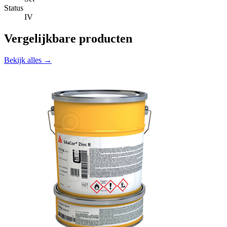
Status
IV
Vergelijkbare producten
Bekijk alles →