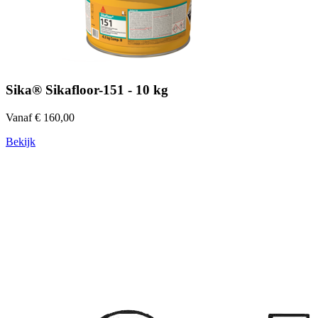
Sika® Sikafloor-151 - 10 kg
Vanaf € 160,00
Bekijk