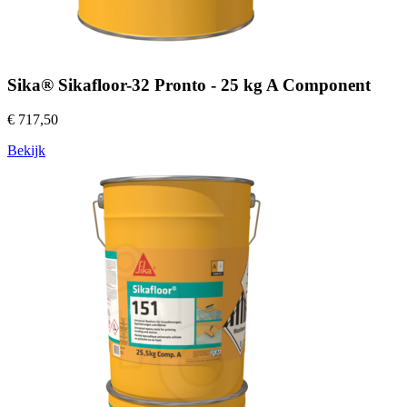
Sika® Sikafloor-32 Pronto - 25 kg A Component
€ 717,50
Bekijk