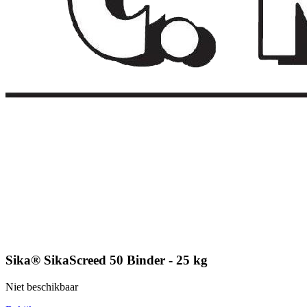
Sika® SikaScreed 50 Binder - 25 kg
Niet beschikbaar