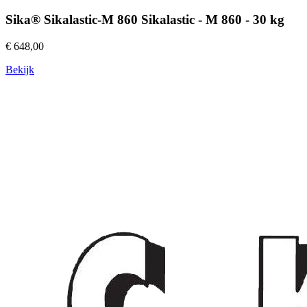
Sika® Sikalastic-M 860 Sikalastic - M 860 - 30 kg
€ 648,00
Bekijk