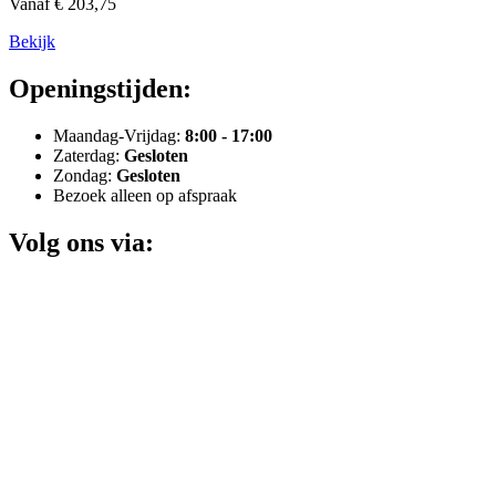
Vanaf € 203,75
Bekijk
Openingstijden:
Maandag-Vrijdag:
8:00 - 17:00
Zaterdag:
Gesloten
Zondag:
Gesloten
Bezoek alleen op afspraak
Volg ons via: