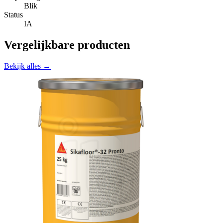
Blik
Status
IA
Vergelijkbare producten
Bekijk alles →