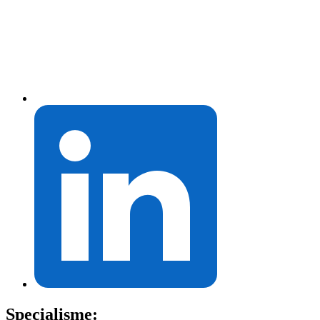
Specialisme: