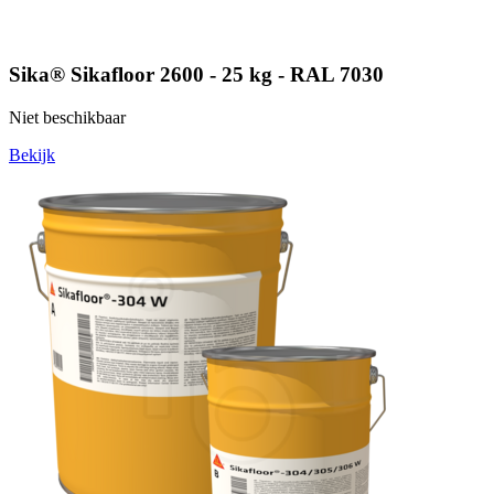
Sika® Sikafloor 2600 - 25 kg - RAL 7030
Niet beschikbaar
Bekijk