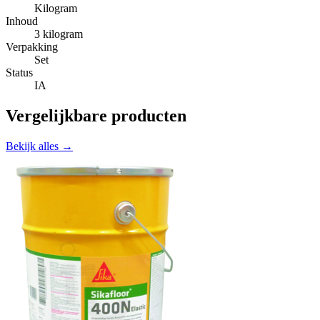
Kilogram
Inhoud
3 kilogram
Verpakking
Set
Status
IA
Vergelijkbare producten
Bekijk alles →