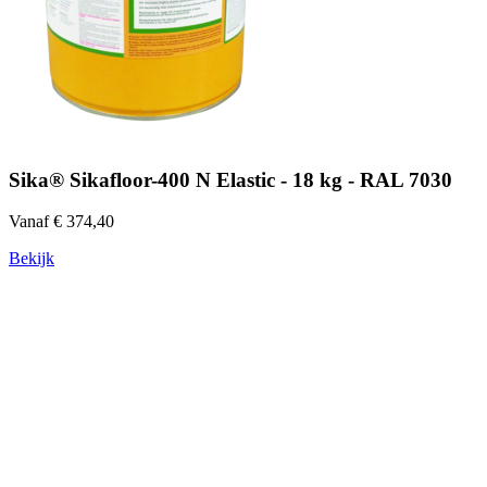
Sika® Sikafloor-400 N Elastic - 18 kg - RAL 7030
Vanaf € 374,40
Bekijk