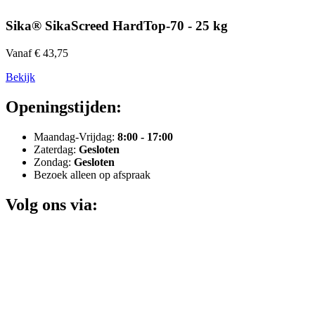
Sika® SikaScreed HardTop-70 - 25 kg
Vanaf € 43,75
Bekijk
Openingstijden:
Maandag-Vrijdag:
8:00 - 17:00
Zaterdag:
Gesloten
Zondag:
Gesloten
Bezoek alleen op afspraak
Volg ons via: