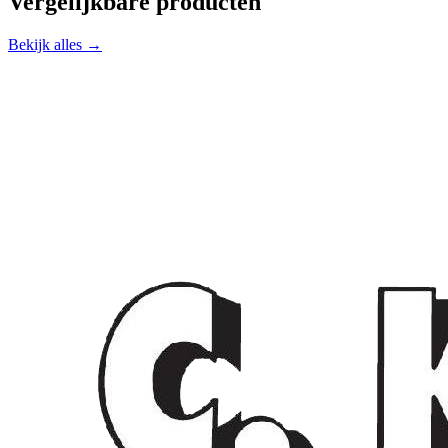
Vergelijkbare producten
Bekijk alles →