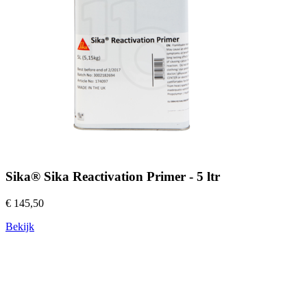
Sika® Sika Reactivation Primer - 5 ltr
€ 145,50
Bekijk