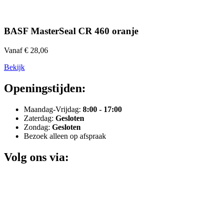
BASF MasterSeal CR 460 oranje
Vanaf € 28,06
Bekijk
Openingstijden:
Maandag-Vrijdag:
8:00 - 17:00
Zaterdag:
Gesloten
Zondag:
Gesloten
Bezoek alleen op afspraak
Volg ons via: