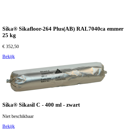
Sika® Sikafloor-264 Plus(AB) RAL7040ca emmer
25 kg
€ 352,50
Bekijk
Sika® Sikasil C - 400 ml - zwart
Niet beschikbaar
Bekijk