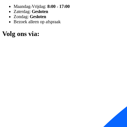
Maandag-Vrijdag:
8:00 - 17:00
Zaterdag:
Gesloten
Zondag:
Gesloten
Bezoek alleen op afspraak
Volg ons via: