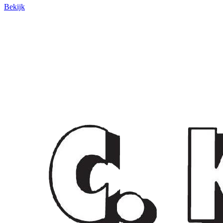
Bekijk