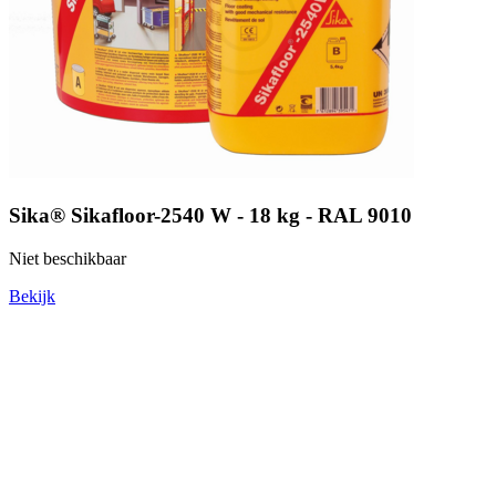
Sika® Sikafloor-2540 W - 18 kg - RAL 9010
Niet beschikbaar
Bekijk