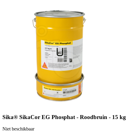
Sika® SikaCor EG Phosphat - Roodbruin - 15 kg
Niet beschikbaar