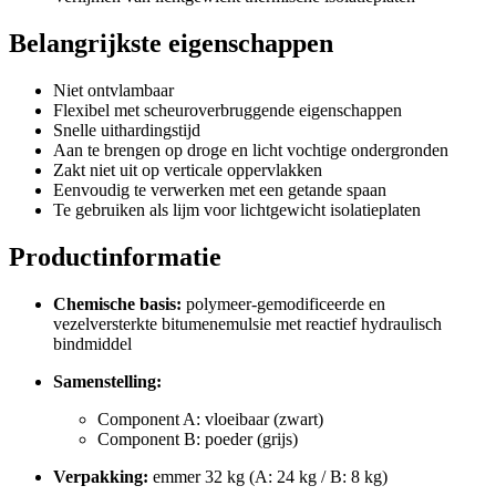
Belangrijkste eigenschappen
Niet ontvlambaar
Flexibel met scheuroverbruggende eigenschappen
Snelle uithardingstijd
Aan te brengen op droge en licht vochtige ondergronden
Zakt niet uit op verticale oppervlakken
Eenvoudig te verwerken met een getande spaan
Te gebruiken als lijm voor lichtgewicht isolatieplaten
Productinformatie
Chemische basis:
polymeer-gemodificeerde en
vezelversterkte bitumenemulsie met reactief hydraulisch
bindmiddel
Samenstelling:
Component A: vloeibaar (zwart)
Component B: poeder (grijs)
Verpakking:
emmer 32 kg (A: 24 kg / B: 8 kg)