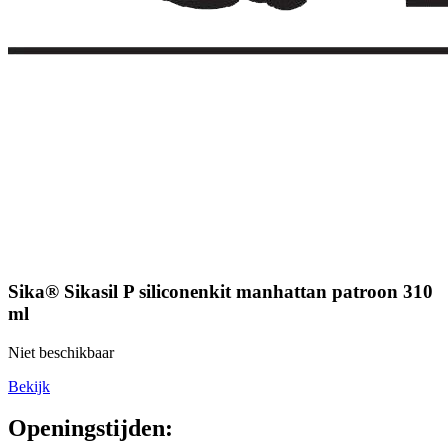
Sika® Sikasil P siliconenkit manhattan patroon 310
ml
Niet beschikbaar
Bekijk
Openingstijden: