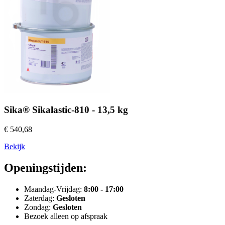
Sika® Sikalastic-810 - 13,5 kg
€ 540,68
Bekijk
Openingstijden:
Maandag-Vrijdag:
8:00 - 17:00
Zaterdag:
Gesloten
Zondag:
Gesloten
Bezoek alleen op afspraak