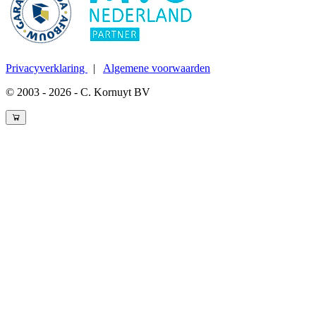
Privacyverklaring
|
Algemene voorwaarden
© 2003 - 2026 - C. Kornuyt BV