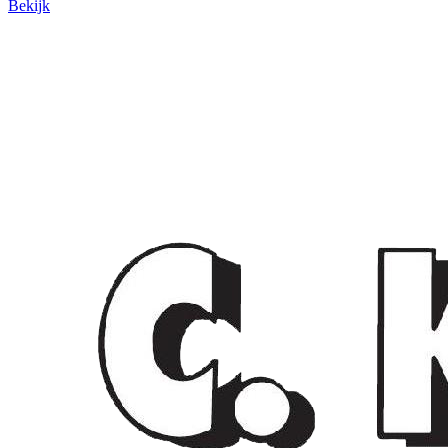
Bekijk