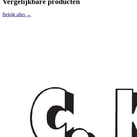
Vergelijkbare producten
Bekijk alles →