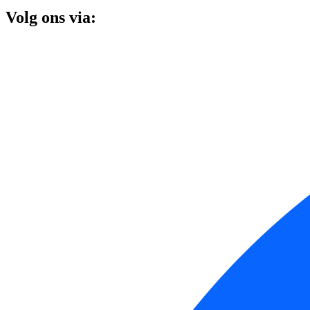
Volg ons via: