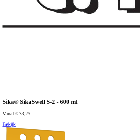
Sika® SikaSwell S-2 - 600 ml
Vanaf € 33,25
Bekijk