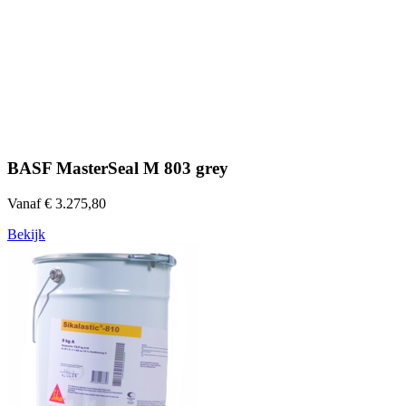
BASF MasterSeal M 803 grey
Vanaf € 3.275,80
Bekijk