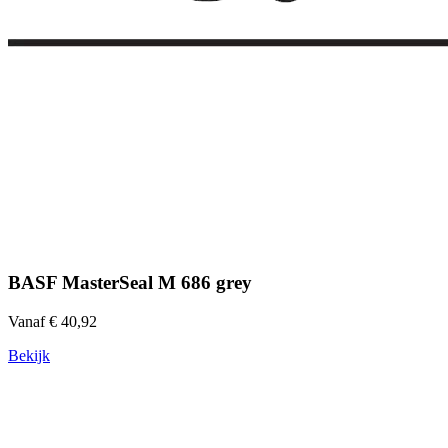
BASF MasterSeal M 686 grey
Vanaf € 40,92
Bekijk