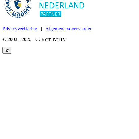
Privacyverklaring
|
Algemene voorwaarden
© 2003 - 2026 - C. Kornuyt BV