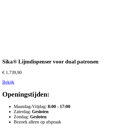
Sika® Lijmdispenser voor dual patronen
€ 1.739,90
Bekijk
Openingstijden:
Maandag-Vrijdag:
8:00 - 17:00
Zaterdag:
Gesloten
Zondag:
Gesloten
Bezoek alleen op afspraak