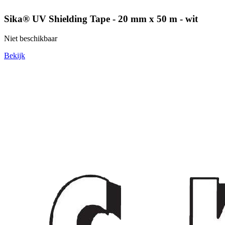
Sika® UV Shielding Tape - 20 mm x 50 m - wit
Niet beschikbaar
Bekijk