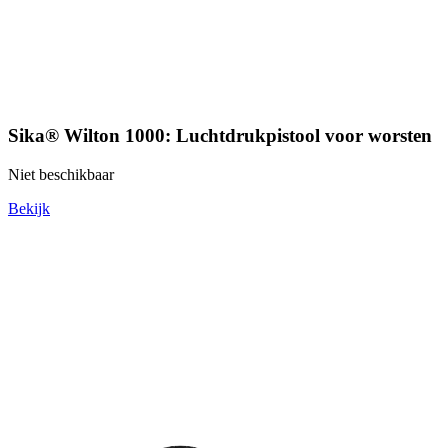
Sika® Wilton 1000: Luchtdrukpistool voor worsten
Niet beschikbaar
Bekijk