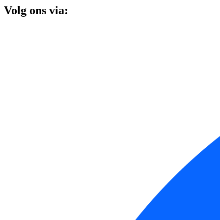
Volg ons via: