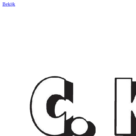
Bekijk