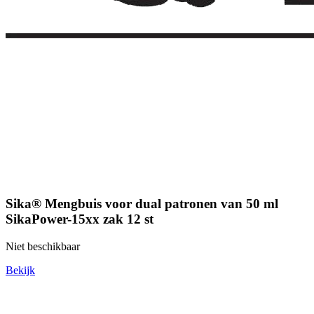
Sika® Mengbuis voor dual patronen van 50 ml
SikaPower-15xx zak 12 st
Niet beschikbaar
Bekijk