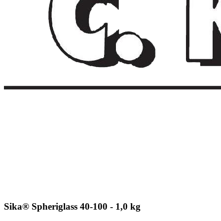
Sika® Spheriglass 40-100 - 1,0 kg