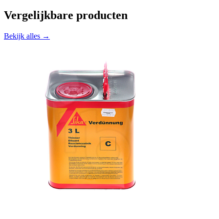
Vergelijkbare producten
Bekijk alles →