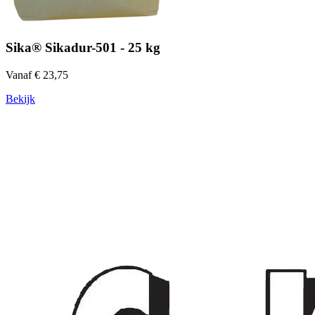
Sika® Sikadur-501 - 25 kg
Vanaf € 23,75
Bekijk