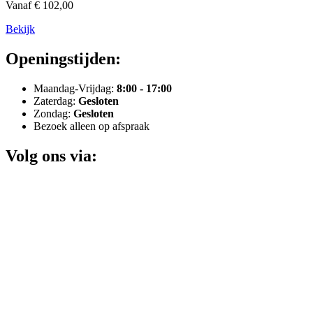
Vanaf € 102,00
Bekijk
Openingstijden:
Maandag-Vrijdag:
8:00 - 17:00
Zaterdag:
Gesloten
Zondag:
Gesloten
Bezoek alleen op afspraak
Volg ons via: