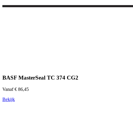
BASF MasterSeal TC 374 CG2
Vanaf € 86,45
Bekijk