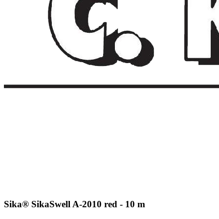
Sika® SikaSwell A-2010 red - 10 m