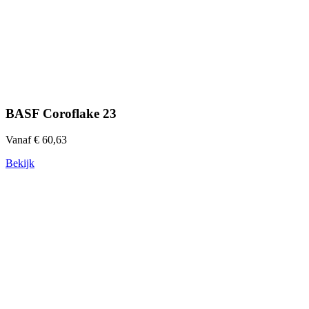
BASF Coroflake 23
Vanaf € 60,63
Bekijk