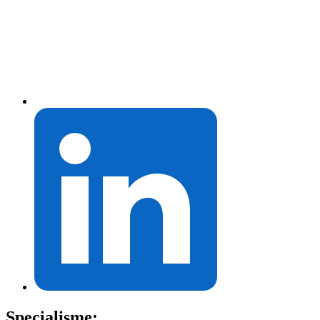
Specialisme: