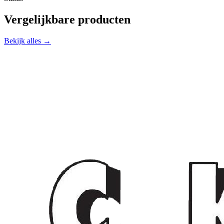
Vergelijkbare producten
Bekijk alles →