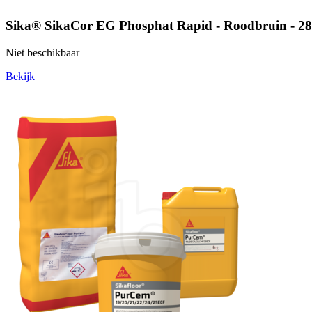
Sika® SikaCor EG Phosphat Rapid - Roodbruin - 28
Niet beschikbaar
Bekijk