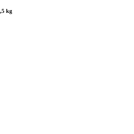
,5 kg