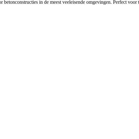
or betonconstructies in de meest veeleisende omgevingen. Perfect voor