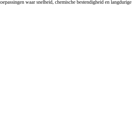
 toepassingen waar snelheid, chemische bestendigheid en langdurige