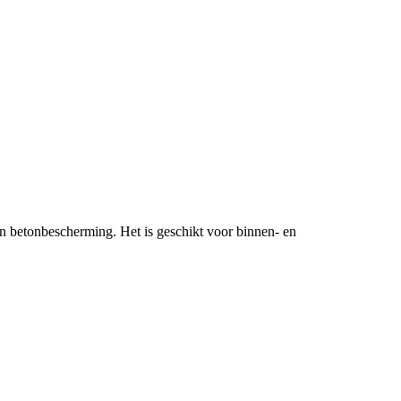
 betonbescherming. Het is geschikt voor binnen- en