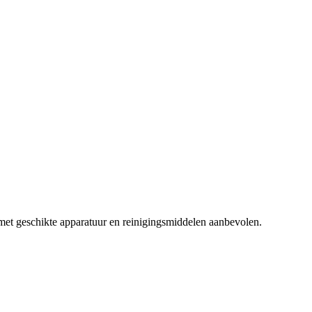
 met geschikte apparatuur en reinigingsmiddelen aanbevolen.