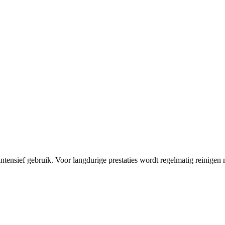
tensief gebruik. Voor langdurige prestaties wordt regelmatig reinigen