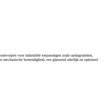
 ontworpen voor industriële toepassingen zoals opslagruimten,
n mechanische bestendigheid, een glanzend uiterlijk en optioneel