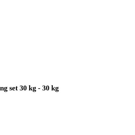
g set 30 kg - 30 kg