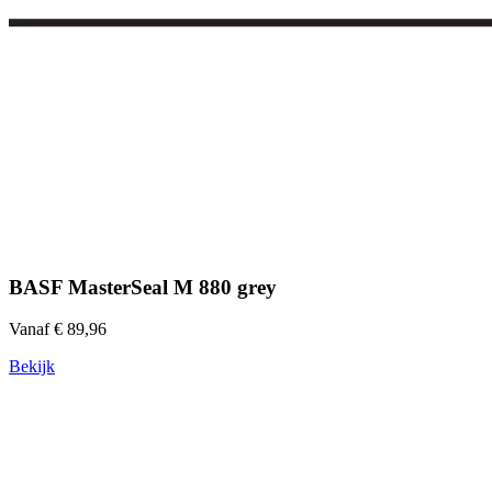
BASF MasterSeal M 880 grey
Vanaf € 89,96
Bekijk