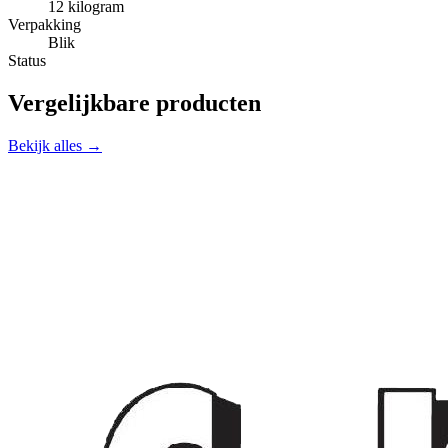
12 kilogram
Verpakking
Blik
Status
Vergelijkbare producten
Bekijk alles →