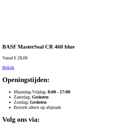
BASF MasterSeal CR 460 blue
Vanaf € 28,06
Bekijk
Openingstijden:
Maandag-Vrijdag:
8:00 - 17:00
Zaterdag:
Gesloten
Zondag:
Gesloten
Bezoek alleen op afspraak
Volg ons via: