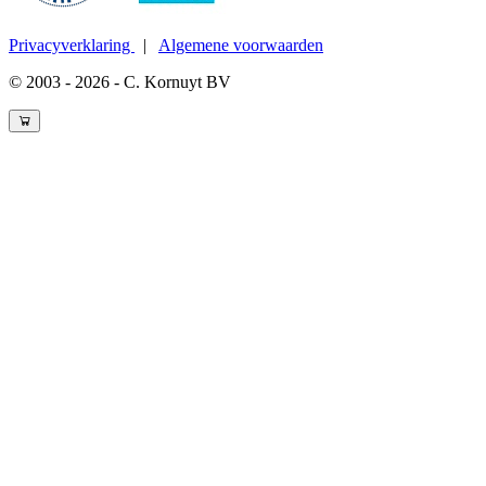
Privacyverklaring
|
Algemene voorwaarden
© 2003 - 2026 - C. Kornuyt BV