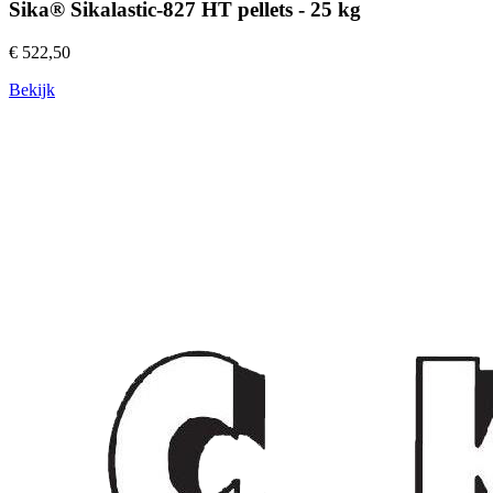
Sika® Sikalastic-827 HT pellets - 25 kg
€ 522,50
Bekijk