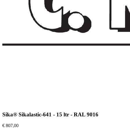
Sika® Sikalastic-641 - 15 ltr - RAL 9016
€ 807,00