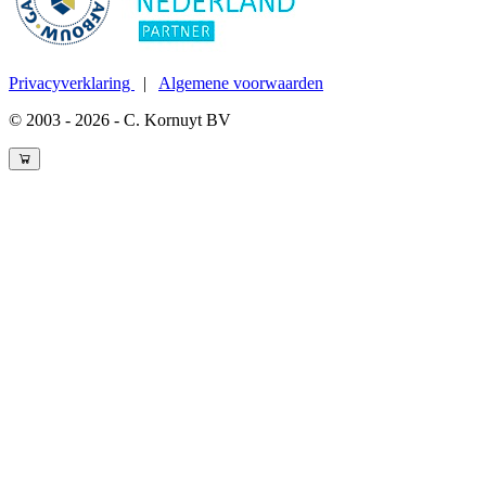
Privacyverklaring
|
Algemene voorwaarden
© 2003 - 2026 - C. Kornuyt BV