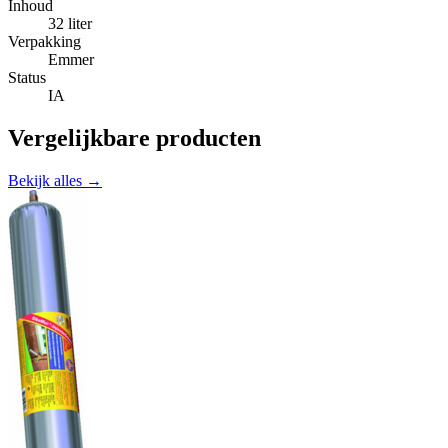
Inhoud
32 liter
Verpakking
Emmer
Status
IA
Vergelijkbare producten
Bekijk alles →