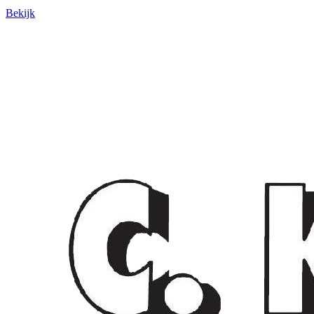
Bekijk