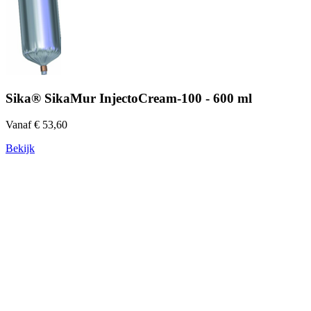
Sika® SikaMur InjectoCream-100 - 600 ml
Vanaf € 53,60
Bekijk