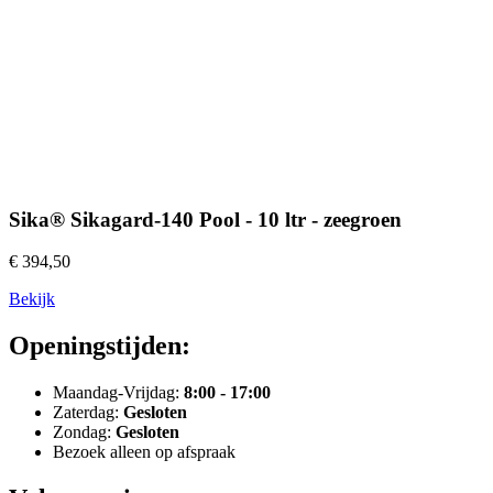
Sika® Sikagard-140 Pool - 10 ltr - zeegroen
€ 394,50
Bekijk
Openingstijden:
Maandag-Vrijdag:
8:00 - 17:00
Zaterdag:
Gesloten
Zondag:
Gesloten
Bezoek alleen op afspraak