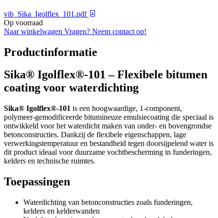
vib_Sika_Igolflex_101.pdf
Op voorraad
Naar winkelwagen
Vragen? Neem contact op!
Productinformatie
Sika® Igolflex®-101 – Flexibele bitumen
coating voor waterdichting
Sika® Igolflex®-101
is een hoogwaardige, 1-component,
polymeer-gemodificeerde bitumineuze emulsiecoating die speciaal is
ontwikkeld voor het waterdicht maken van onder- en bovengrondse
betonconstructies. Dankzij de flexibele eigenschappen, lage
verwerkingstemperatuur en bestandheid tegen doorsijpelend water is
dit product ideaal voor duurzame vochtbescherming in funderingen,
kelders en technische ruimtes.
Toepassingen
Waterdichting van betonconstructies zoals funderingen,
kelders en kelderwanden