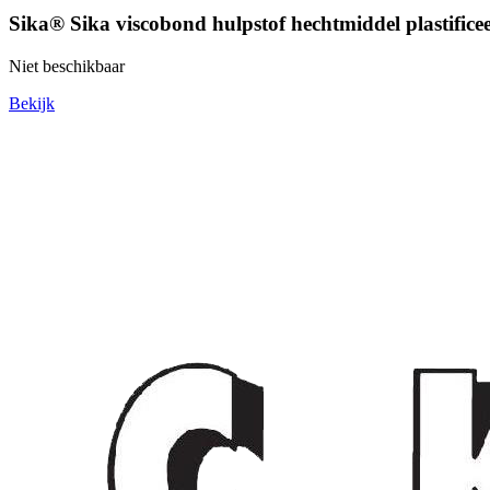
Sika® Sika viscobond hulpstof hechtmiddel plastificee
Niet beschikbaar
Bekijk