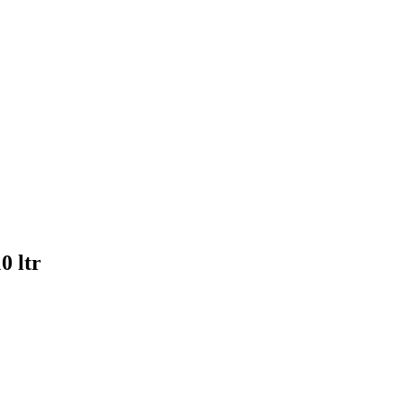
0 ltr