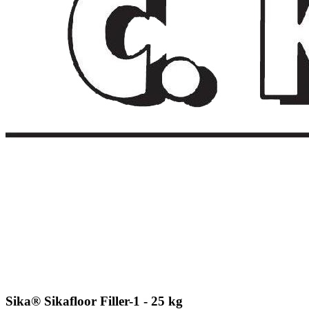
Sika® Sikafloor Filler-1 - 25 kg