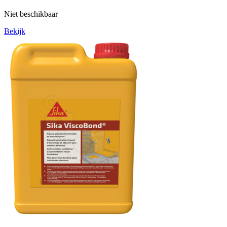
Niet beschikbaar
Bekijk