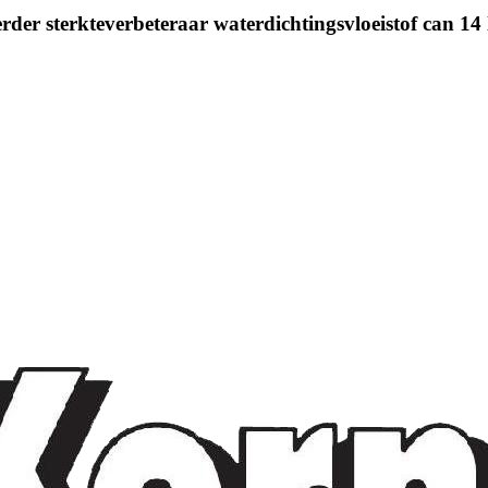
rder sterkteverbeteraar waterdichtingsvloeistof can 14 