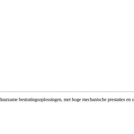
duurzame bestratingsoplossingen, met hoge mechanische prestaties en s