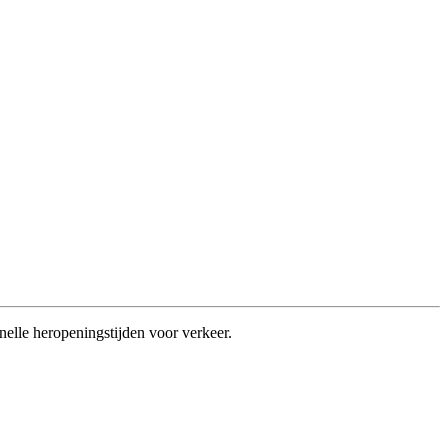
nelle heropeningstijden voor verkeer.