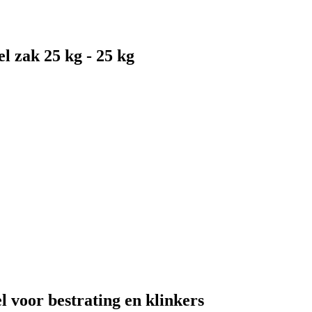
l zak 25 kg - 25 kg
 voor bestrating en klinkers