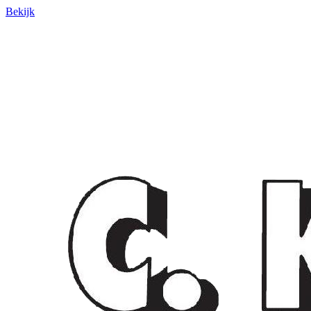
Bekijk