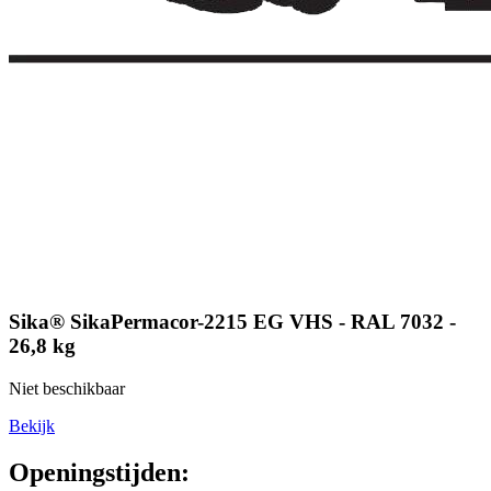
Sika® SikaPermacor-2215 EG VHS - RAL 7032 -
26,8 kg
Niet beschikbaar
Bekijk
Openingstijden: