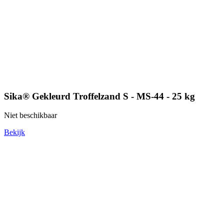
Sika® Gekleurd Troffelzand S - MS-44 - 25 kg
Niet beschikbaar
Bekijk