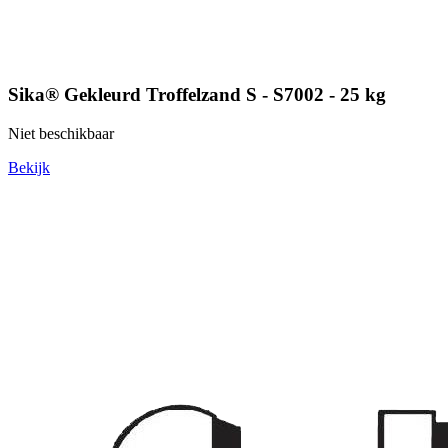
Sika® Gekleurd Troffelzand S - S7002 - 25 kg
Niet beschikbaar
Bekijk