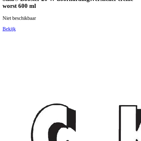
worst 600 ml
Niet beschikbaar
Bekijk