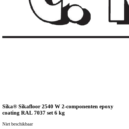
Sika® Sikafloor 2540 W 2-componenten epoxy
coating RAL 7037 set 6 kg
Niet beschikbaar