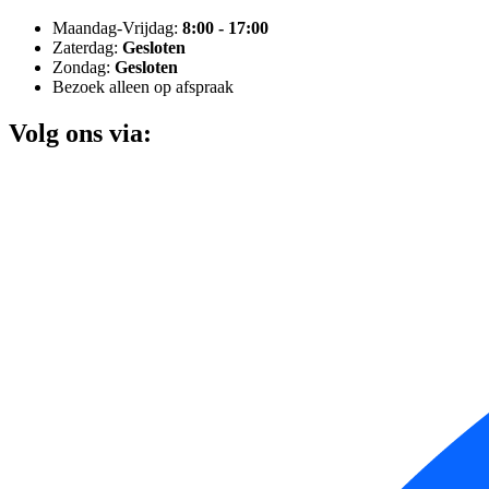
Maandag-Vrijdag:
8:00 - 17:00
Zaterdag:
Gesloten
Zondag:
Gesloten
Bezoek alleen op afspraak
Volg ons via: