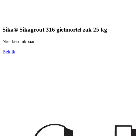
Sika® Sikagrout 316 gietmortel zak 25 kg
Niet beschikbaar
Bekijk