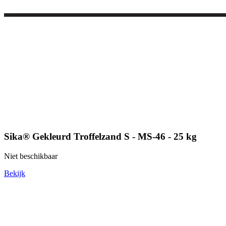
Sika® Gekleurd Troffelzand S - MS-46 - 25 kg
Niet beschikbaar
Bekijk