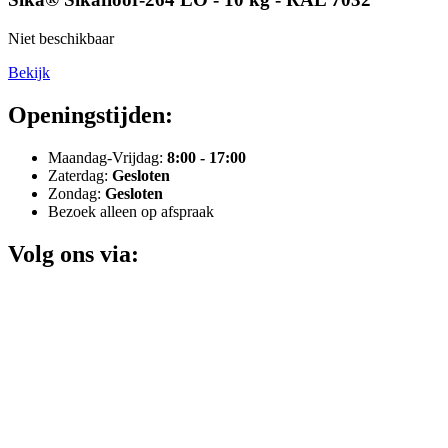
Niet beschikbaar
Bekijk
Openingstijden:
Maandag-Vrijdag:
8:00 - 17:00
Zaterdag:
Gesloten
Zondag:
Gesloten
Bezoek alleen op afspraak
Volg ons via: