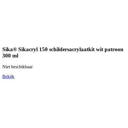
Sika® Sikacryl 150 schildersacrylaatkit wit patroon
300 ml
Niet beschikbaar
Bekijk