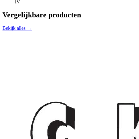
IV
Vergelijkbare producten
Bekijk alles →