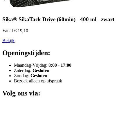
Sika® SikaTack Drive (60min) - 400 ml - zwart
Vanaf € 19,10
Bekijk
Openingstijden:
Maandag-Vrijdag:
8:00 - 17:00
Zaterdag:
Gesloten
Zondag:
Gesloten
Bezoek alleen op afspraak
Volg ons via: