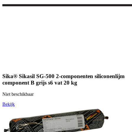
Sika® Sikasil SG-500 2-componenten siliconenlijm
component B grijs s6 vat 20 kg
Niet beschikbaar
Bekijk