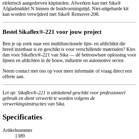
elektrisch aangedreven kitpistolen. Afwerken kan met Sika®
Afgladmiddel N binnen de huidvormingstijd. Niet-uitgeharde kit
kan worden verwijderd met Sika® Remover-208.
Bestel Sikaflex®-221 voor jouw project
Ben je op zoek naar een multifunctionele lijm- en afdichtkit die
breed inzetbaar is en geschikt is voor verschillende materialen? Kies
dan voor Sikaflex®-221 van Sika — dé betrouwbare oplossing voor
lijmen en afdichten in de bouw, industrie en automotive sector.
Neem contact met ons op voor meer informatie of vraag direct een
offerte aan.
Let op: Sikaflex®-221 is uitsluitend geschikt voor professioneel
gebruik en dient verwerkt te worden volgens de
verwerkingsinstructies van Sika.
Specificaties
Artikelnummer
1389