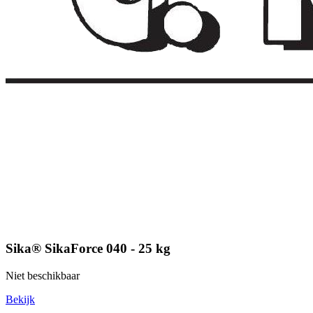
Sika® SikaForce 040 - 25 kg
Niet beschikbaar
Bekijk