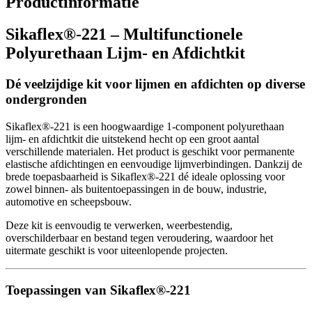
Productinformatie
Sikaflex®-221 – Multifunctionele
Polyurethaan Lijm- en Afdichtkit
Dé veelzijdige kit voor lijmen en afdichten op diverse
ondergronden
Sikaflex®-221 is een hoogwaardige 1-component polyurethaan
lijm- en afdichtkit die uitstekend hecht op een groot aantal
verschillende materialen. Het product is geschikt voor permanente
elastische afdichtingen en eenvoudige lijmverbindingen. Dankzij de
brede toepasbaarheid is Sikaflex®-221 dé ideale oplossing voor
zowel binnen- als buitentoepassingen in de bouw, industrie,
automotive en scheepsbouw.
Deze kit is eenvoudig te verwerken, weerbestendig,
overschilderbaar en bestand tegen veroudering, waardoor het
uitermate geschikt is voor uiteenlopende projecten.
Toepassingen van Sikaflex®-221