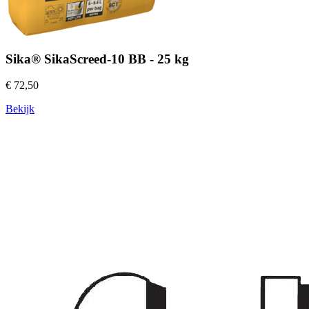
Sika® SikaScreed-10 BB - 25 kg
€ 72,50
Bekijk