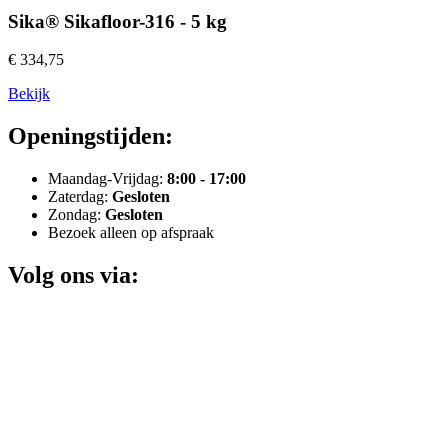
Sika® Sikafloor-316 - 5 kg
€ 334,75
Bekijk
Openingstijden:
Maandag-Vrijdag:
8:00 - 17:00
Zaterdag:
Gesloten
Zondag:
Gesloten
Bezoek alleen op afspraak
Volg ons via: