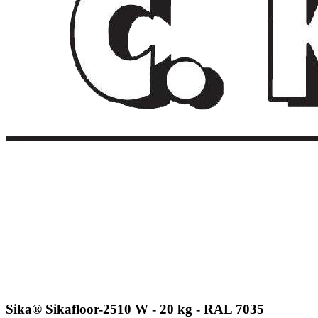
Sika® Sikafloor-2510 W - 20 kg - RAL 7035