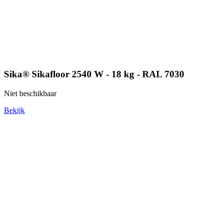
Sika® Sikafloor 2540 W - 18 kg - RAL 7030
Niet beschikbaar
Bekijk