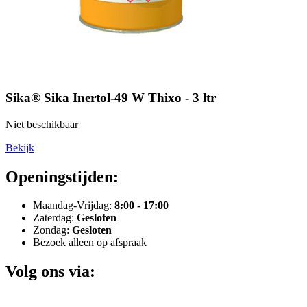
Sika® Sika Inertol-49 W Thixo - 3 ltr
Niet beschikbaar
Bekijk
Openingstijden:
Maandag-Vrijdag:
8:00 - 17:00
Zaterdag:
Gesloten
Zondag:
Gesloten
Bezoek alleen op afspraak
Volg ons via: