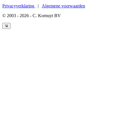
Privacyverklaring
|
Algemene voorwaarden
© 2003 - 2026 - C. Kornuyt BV