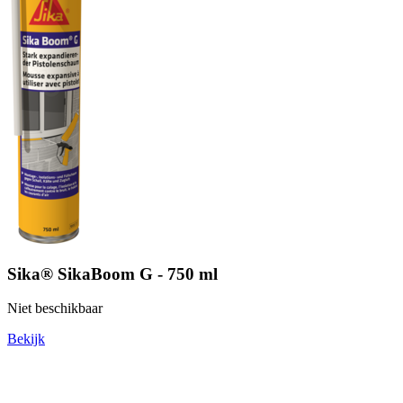
Sika® SikaBoom G - 750 ml
Niet beschikbaar
Bekijk