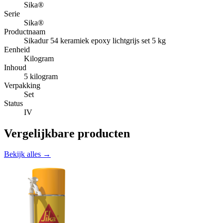
Sika®
Serie
Sika®
Productnaam
Sikadur 54 keramiek epoxy lichtgrijs set 5 kg
Eenheid
Kilogram
Inhoud
5 kilogram
Verpakking
Set
Status
IV
Vergelijkbare producten
Bekijk alles →