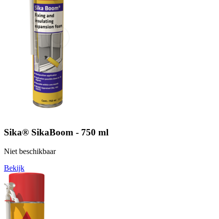
Sika® SikaBoom - 750 ml
Niet beschikbaar
Bekijk