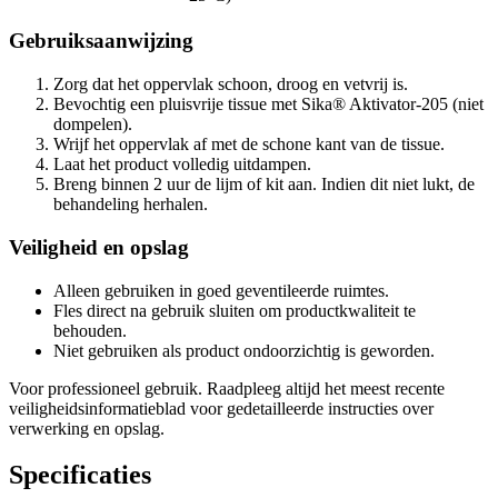
Gebruiksaanwijzing
Zorg dat het oppervlak schoon, droog en vetvrij is.
Bevochtig een pluisvrije tissue met Sika® Aktivator-205 (niet
dompelen).
Wrijf het oppervlak af met de schone kant van de tissue.
Laat het product volledig uitdampen.
Breng binnen 2 uur de lijm of kit aan. Indien dit niet lukt, de
behandeling herhalen.
Veiligheid en opslag
Alleen gebruiken in goed geventileerde ruimtes.
Fles direct na gebruik sluiten om productkwaliteit te
behouden.
Niet gebruiken als product ondoorzichtig is geworden.
Voor professioneel gebruik. Raadpleeg altijd het meest recente
veiligheidsinformatieblad voor gedetailleerde instructies over
verwerking en opslag.
Specificaties