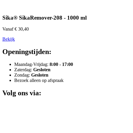
Sika® SikaRemover-208 - 1000 ml
Vanaf € 30,40
Bekijk
Openingstijden:
Maandag-Vrijdag:
8:00 - 17:00
Zaterdag:
Gesloten
Zondag:
Gesloten
Bezoek alleen op afspraak
Volg ons via: