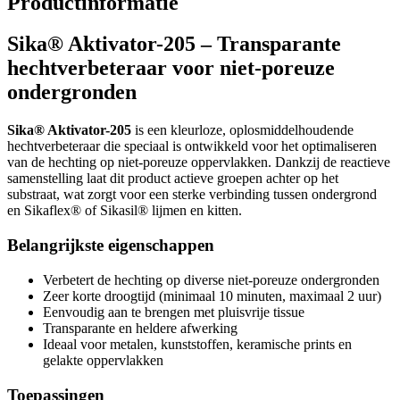
Productinformatie
Sika® Aktivator-205 – Transparante
hechtverbeteraar voor niet-poreuze
ondergronden
Sika® Aktivator-205
is een kleurloze, oplosmiddelhoudende
hechtverbeteraar die speciaal is ontwikkeld voor het optimaliseren
van de hechting op niet-poreuze oppervlakken. Dankzij de reactieve
samenstelling laat dit product actieve groepen achter op het
substraat, wat zorgt voor een sterke verbinding tussen ondergrond
en Sikaflex® of Sikasil® lijmen en kitten.
Belangrijkste eigenschappen
Verbetert de hechting op diverse niet-poreuze ondergronden
Zeer korte droogtijd (minimaal 10 minuten, maximaal 2 uur)
Eenvoudig aan te brengen met pluisvrije tissue
Transparante en heldere afwerking
Ideaal voor metalen, kunststoffen, keramische prints en
gelakte oppervlakken
Toepassingen