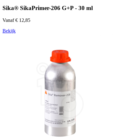
Sika® SikaPrimer-206 G+P - 30 ml
Vanaf € 12,85
Bekijk