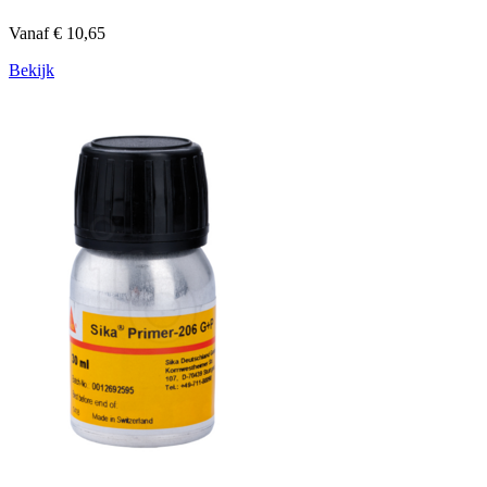
Vanaf € 10,65
Bekijk