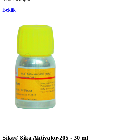
Bekijk
Sika® Sika Aktivator-205 - 30 ml