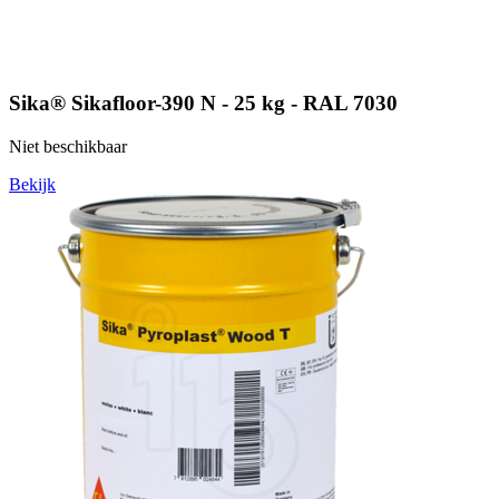
Sika® Sikafloor-390 N - 25 kg - RAL 7030
Niet beschikbaar
Bekijk