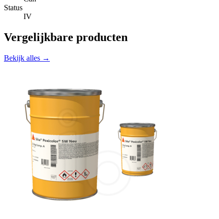
Status
IV
Vergelijkbare producten
Bekijk alles →