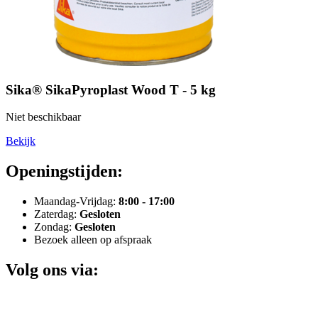
Sika® SikaPyroplast Wood T - 5 kg
Niet beschikbaar
Bekijk
Openingstijden:
Maandag-Vrijdag:
8:00 - 17:00
Zaterdag:
Gesloten
Zondag:
Gesloten
Bezoek alleen op afspraak
Volg ons via: