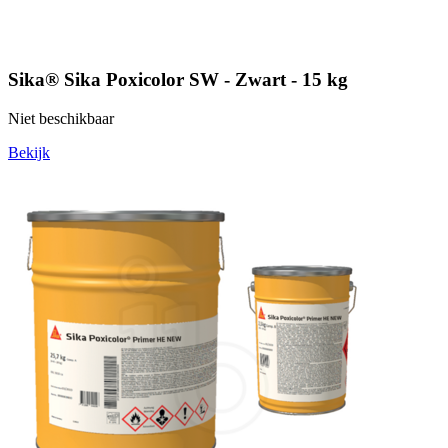
Sika® Sika Poxicolor SW - Zwart - 15 kg
Niet beschikbaar
Bekijk