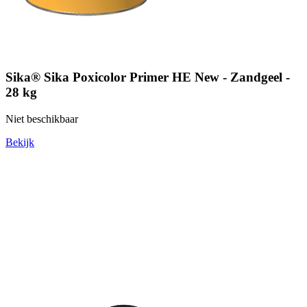
Sika® Sika Poxicolor Primer HE New - Zandgeel -
28 kg
Niet beschikbaar
Bekijk