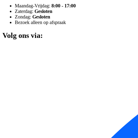
Maandag-Vrijdag:
8:00 - 17:00
Zaterdag:
Gesloten
Zondag:
Gesloten
Bezoek alleen op afspraak
Volg ons via: