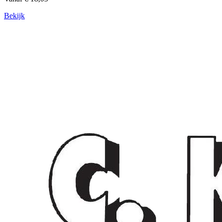
Bekijk