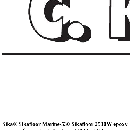
Sika® Sikafloor Marine-530 Sikafloor 2530W epoxy