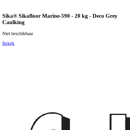
Sika® Sikafloor Marine-590 - 20 kg - Deco Grey
Caulking
Niet beschikbaar
Bekijk