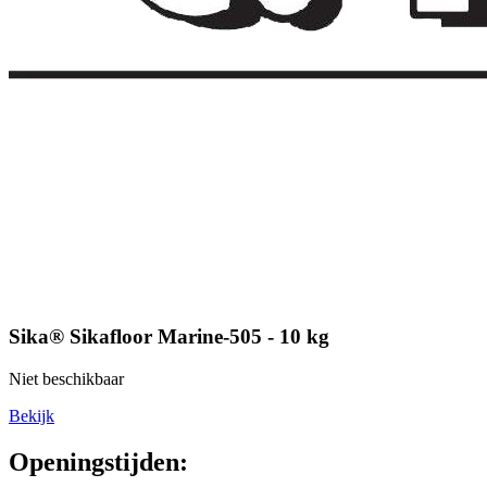
Sika® Sikafloor Marine-505 - 10 kg
Niet beschikbaar
Bekijk
Openingstijden: