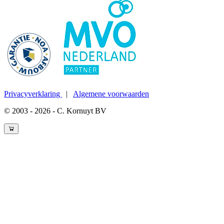
Privacyverklaring
|
Algemene voorwaarden
© 2003 - 2026 - C. Kornuyt BV