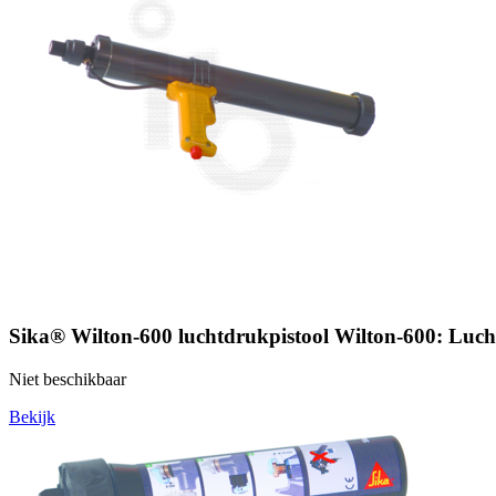
Sika® Wilton-600 luchtdrukpistool Wilton-600: Luch
Niet beschikbaar
Bekijk