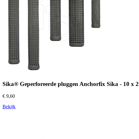
Sika® Geperforeerde pluggen Anchorfix Sika - 10 x 2
€ 9,60
Bekijk