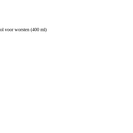
ol voor worsten (400 ml)