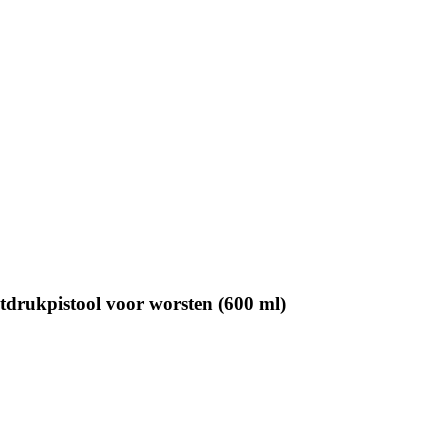
tdrukpistool voor worsten (600 ml)