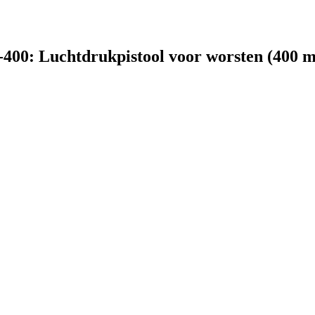
-400: Luchtdrukpistool voor worsten (400 m