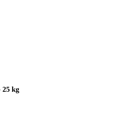
- 25 kg