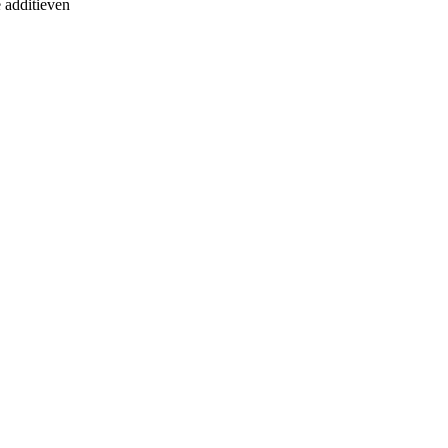
 additieven