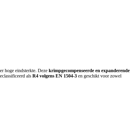
er hoge eindsterkte. Deze
krimpgecompenseerde en expanderende
eclassificeerd als
R4 volgens EN 1504-3
en geschikt voor zowel