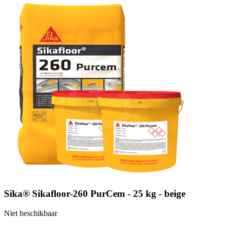
Sika® Sikafloor-260 PurCem - 25 kg - beige
Niet beschikbaar