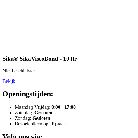
Sika® SikaViscoBond - 10 ltr
Niet beschikbaar
Bekijk
Openingstijden:
Maandag-Vrijdag:
8:00 - 17:00
Zaterdag:
Gesloten
Zondag:
Gesloten
Bezoek alleen op afspraak
Volg ons via: