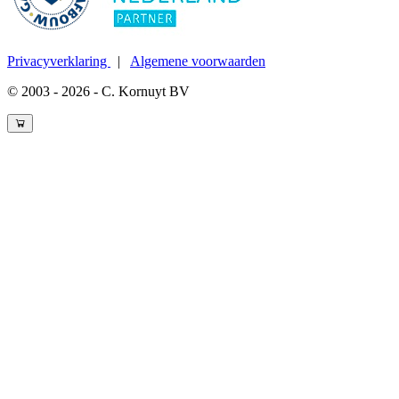
Privacyverklaring
|
Algemene voorwaarden
© 2003 - 2026 - C. Kornuyt BV