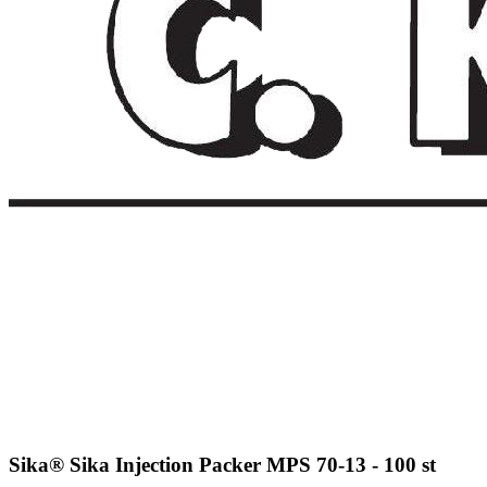
Sika® Sika Injection Packer MPS 70-13 - 100 st