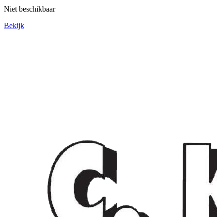
Niet beschikbaar
Bekijk