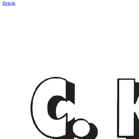
Bekijk