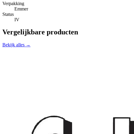
Verpakking
Emmer
Status
IV
Vergelijkbare producten
Bekijk alles →