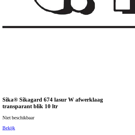
Sika® Sikagard 674 lasur W afwerklaag
transparant blik 10 ltr
Niet beschikbaar
Bekijk