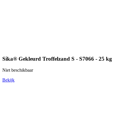
Sika® Gekleurd Troffelzand S - S7066 - 25 kg
Niet beschikbaar
Bekijk