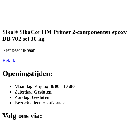
Sika® SikaCor HM Primer 2-componenten epoxy
DB 702 set 30 kg
Niet beschikbaar
Bekijk
Openingstijden:
Maandag-Vrijdag:
8:00 - 17:00
Zaterdag:
Gesloten
Zondag:
Gesloten
Bezoek alleen op afspraak
Volg ons via: