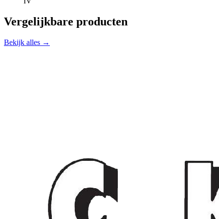
IV
Vergelijkbare producten
Bekijk alles →