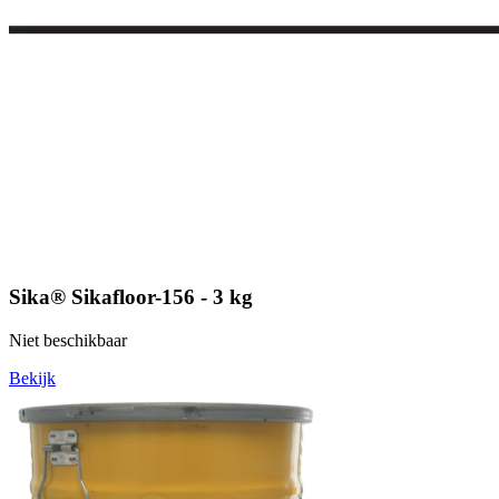
Sika® Sikafloor-156 - 3 kg
Niet beschikbaar
Bekijk