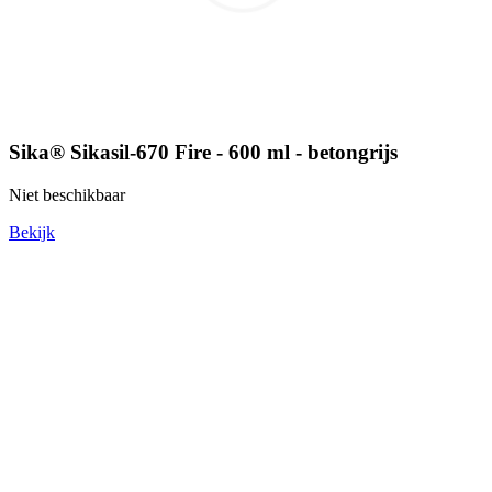
Sika® Sikasil-670 Fire - 600 ml - betongrijs
Niet beschikbaar
Bekijk