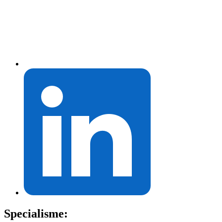
Specialisme: