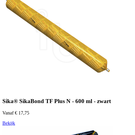
Sika® SikaBond TF Plus N - 600 ml - zwart
Vanaf € 17,75
Bekijk