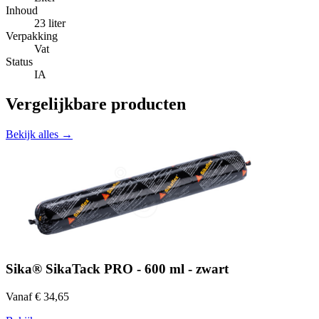
Inhoud
23 liter
Verpakking
Vat
Status
IA
Vergelijkbare producten
Bekijk alles →
Sika® SikaTack PRO - 600 ml - zwart
Vanaf € 34,65