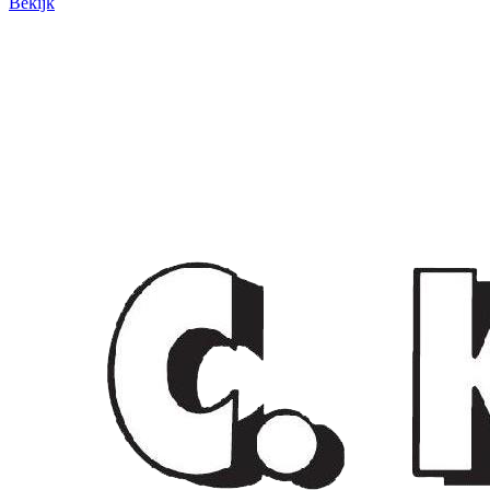
Bekijk