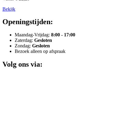
Bekijk
Openingstijden:
Maandag-Vrijdag:
8:00 - 17:00
Zaterdag:
Gesloten
Zondag:
Gesloten
Bezoek alleen op afspraak
Volg ons via: