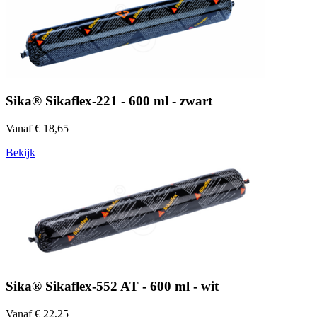
Sika® Sikaflex-221 - 600 ml - zwart
Vanaf € 18,65
Bekijk
Sika® Sikaflex-552 AT - 600 ml - wit
Vanaf € 22,25