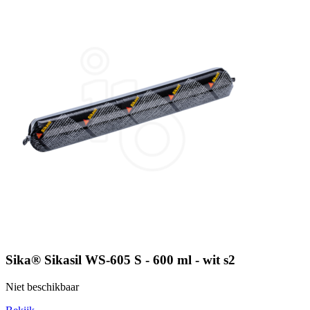
Sika® Sikasil WS-605 S - 600 ml - wit s2
Niet beschikbaar