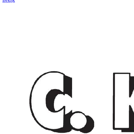
Bekijk