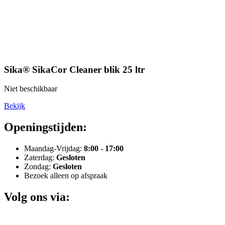
Sika® SikaCor Cleaner blik 25 ltr
Niet beschikbaar
Bekijk
Openingstijden:
Maandag-Vrijdag:
8:00 - 17:00
Zaterdag:
Gesloten
Zondag:
Gesloten
Bezoek alleen op afspraak
Volg ons via: