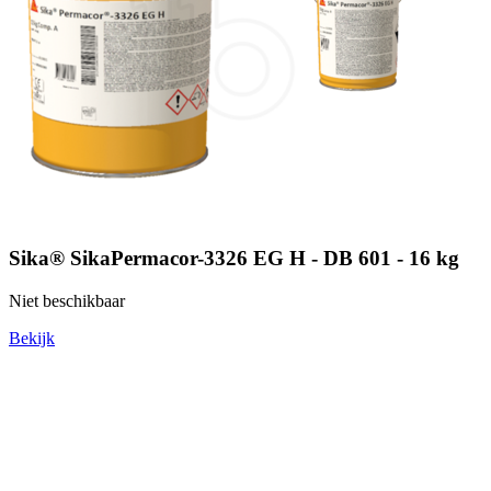
Sika® SikaPermacor-3326 EG H - DB 601 - 16 kg
Niet beschikbaar
Bekijk