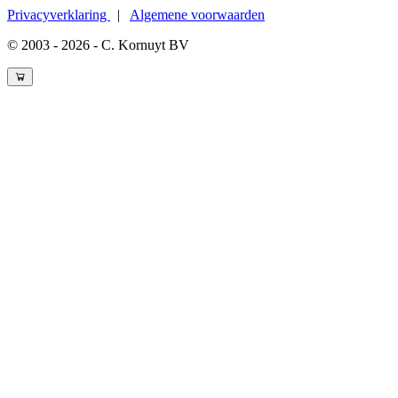
Privacyverklaring
|
Algemene voorwaarden
© 2003 - 2026 - C. Kornuyt BV