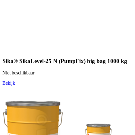
Sika® SikaLevel-25 N (PumpFix) big bag 1000 kg
Niet beschikbaar
Bekijk