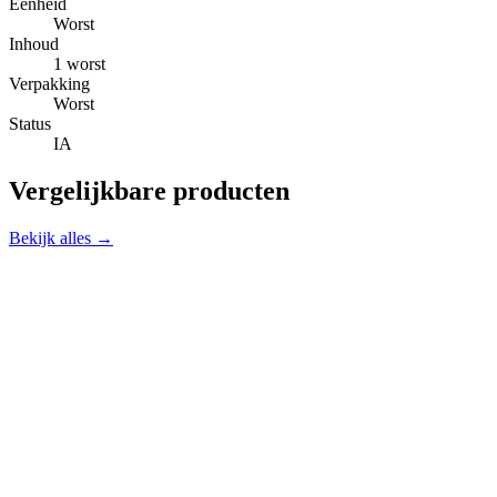
Eenheid
Worst
Inhoud
1 worst
Verpakking
Worst
Status
IA
Vergelijkbare producten
Bekijk alles →