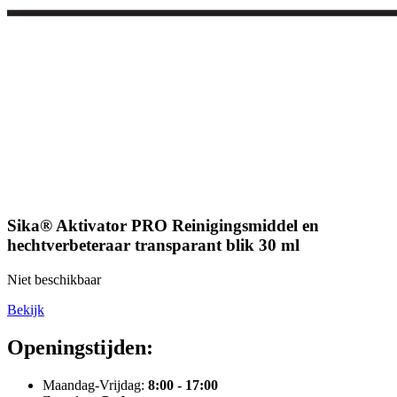
Sika® Aktivator PRO Reinigingsmiddel en
hechtverbeteraar transparant blik 30 ml
Niet beschikbaar
Bekijk
Openingstijden:
Maandag-Vrijdag:
8:00 - 17:00