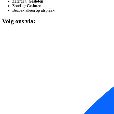
Zaterdag:
Gesloten
Zondag:
Gesloten
Bezoek alleen op afspraak
Volg ons via: