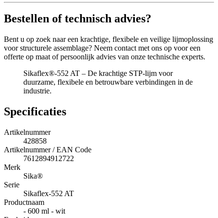
Bestellen of technisch advies?
Bent u op zoek naar een krachtige, flexibele en veilige lijmoplossing
voor structurele assemblage? Neem contact met ons op voor een
offerte op maat of persoonlijk advies van onze technische experts.
Sikaflex®-552 AT – De krachtige STP-lijm voor
duurzame, flexibele en betrouwbare verbindingen in de
industrie.
Specificaties
Artikelnummer
428858
Artikelnummer / EAN Code
7612894912722
Merk
Sika®
Serie
Sikaflex-552 AT
Productnaam
- 600 ml - wit