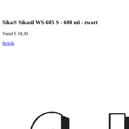
Sika® Sikasil WS-605 S - 600 ml - zwart
Vanaf € 18,30
Bekijk