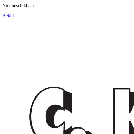
Niet beschikbaar
Bekijk