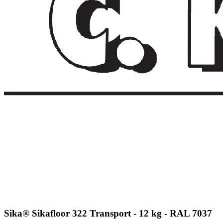
Sika® Sikafloor 322 Transport - 12 kg - RAL 7037